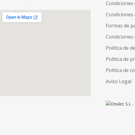
Condiciones
Condiciones 
Formas de p
Condiciones 
Política de d
Política de p
Política de c
Aviso Legal