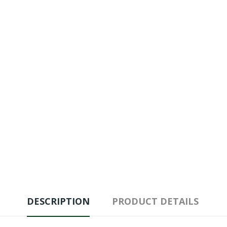
DESCRIPTION
PRODUCT DETAILS