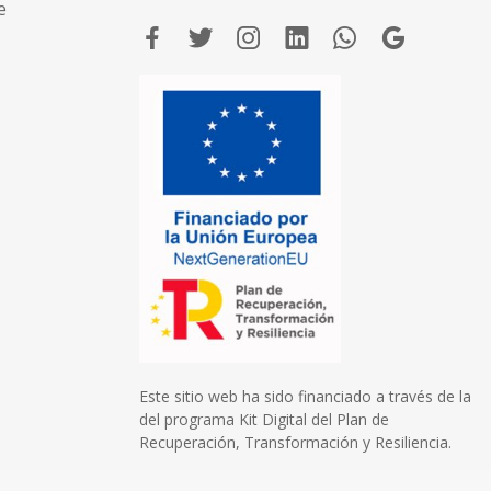
e
Este sitio web ha sido financiado a través de la
del programa Kit Digital del Plan de
Recuperación, Transformación y Resiliencia.