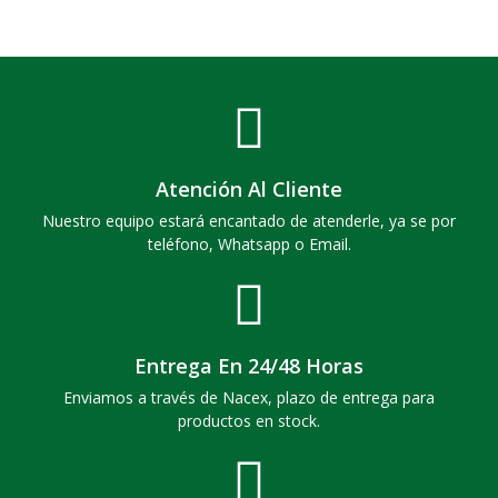
Atención Al Cliente
Nuestro equipo estará encantado de atenderle, ya se por
teléfono, Whatsapp o Email.
Entrega En 24/48 Horas
Enviamos a través de Nacex, plazo de entrega para
productos en stock.