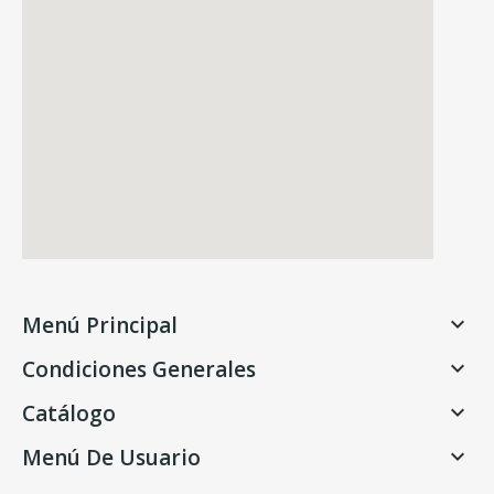
Menú Principal

Condiciones Generales

Catálogo

Menú De Usuario
