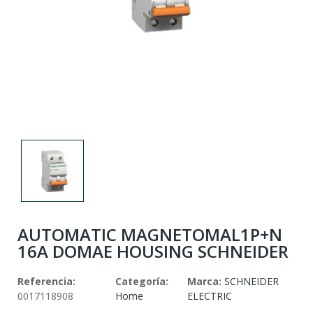
AUTOMATIC MAGNETOMAL1P+N
16A DOMAE HOUSING SCHNEIDER
Referencia:
Categoría:
Marca:
SCHNEIDER
0017118908
Home
ELECTRIC