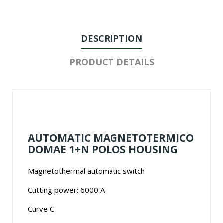
DESCRIPTION
PRODUCT DETAILS
AUTOMATIC MAGNETOTERMICO
DOMAE 1+N POLOS HOUSING
Magnetothermal automatic switch
Cutting power: 6000 A
Curve C