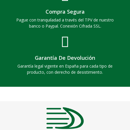
Compra Segura
Pague con tranquiladad a través del TPV de nuestro
banco o Paypal. Conexión Cifrada SSL.
Garantía De Devolución
Garantía legal vigente en España para cada tipo de
producto, con derecho de desistimiento.