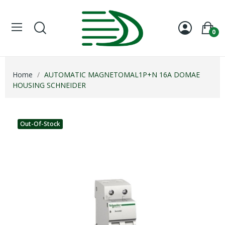
0
Home
AUTOMATIC MAGNETOMAL1P+N 16A DOMAE
HOUSING SCHNEIDER
Out-Of-Stock