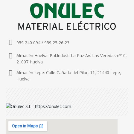
959 240 094 / 959 25 26 23
Almacén Huelva: Pol.Indust. La Paz Av. Las Veredas nº10,
21007 Huelva
Almacén Lepe: Calle Cañada del Pilar, 11, 21440 Lepe,
Huelva