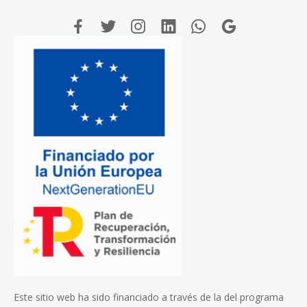
Este sitio web ha sido financiado a través de la del programa