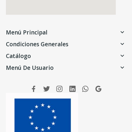
Menú Principal

Condiciones Generales

Catálogo

Menú De Usuario
