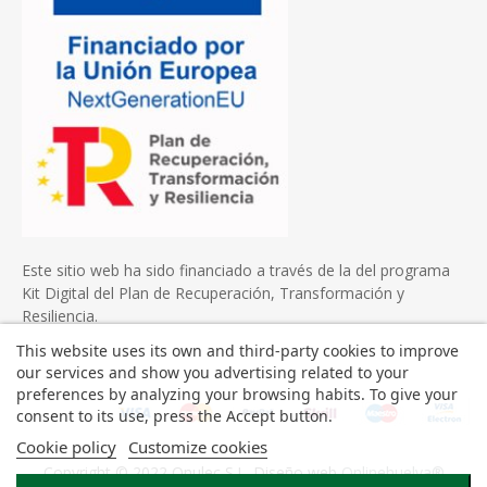
Este sitio web ha sido financiado a través de la del programa
Kit Digital del Plan de Recuperación, Transformación y
Resiliencia.
This website uses its own and third-party cookies to improve
our services and show you advertising related to your
preferences by analyzing your browsing habits. To give your
consent to its use, press the Accept button.
Cookie policy
Customize cookies
Copyright © 2022 Onulec S.L. Diseño web
Onlinehuelva®