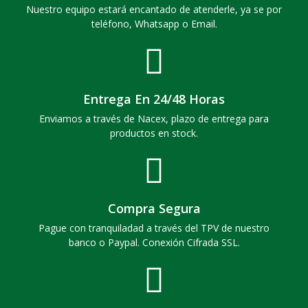
Nuestro equipo estará encantado de atenderle, ya se por
teléfono, Whatsapp o Email.
Entrega En 24/48 Horas
Enviamos a través de Nacex, plazo de entrega para
productos en stock.
Compra Segura
Pague con tranquiladad a través del TPV de nuestro
banco o Paypal. Conexión Cifrada SSL.