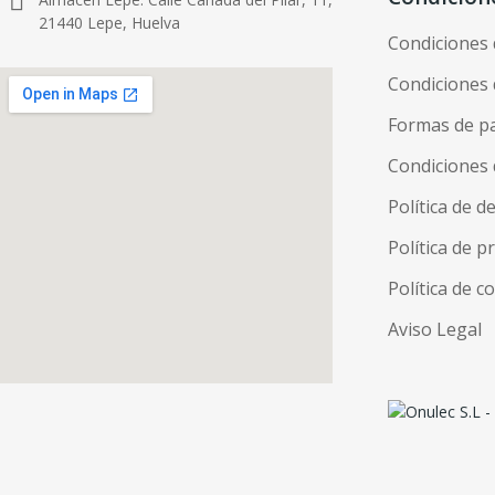
21440 Lepe, Huelva
Condiciones
Condiciones 
Formas de p
Condiciones 
Política de d
Política de p
Política de c
Aviso Legal