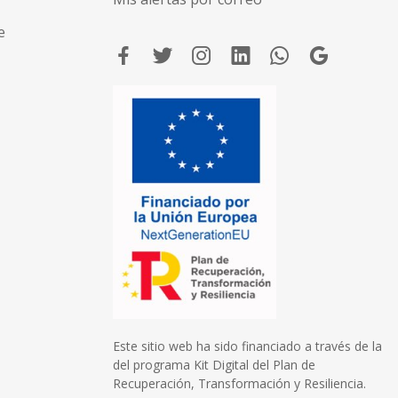
e
Este sitio web ha sido financiado a través de la
del programa Kit Digital del Plan de
Recuperación, Transformación y Resiliencia.