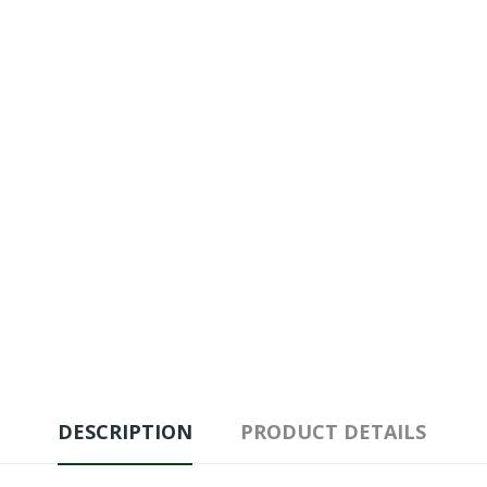
DESCRIPTION
PRODUCT DETAILS