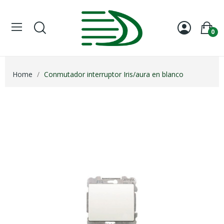
0
Home
Conmutador interruptor Iris/aura en blanco