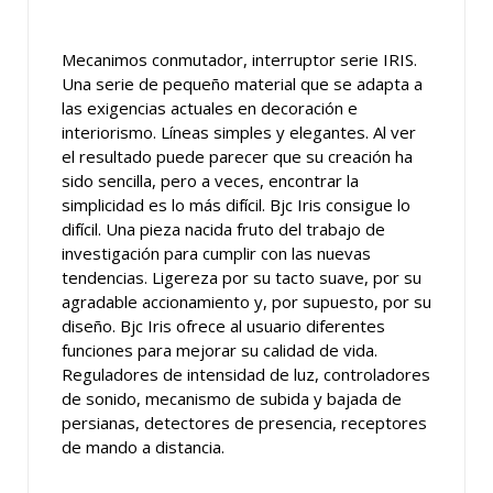
Mecanimos conmutador, interruptor serie IRIS.
Una serie de pequeño material que se adapta a
las exigencias actuales en decoración e
interiorismo. Líneas simples y elegantes. Al ver
el resultado puede parecer que su creación ha
sido sencilla, pero a veces, encontrar la
simplicidad es lo más difícil. Bjc Iris consigue lo
difícil. Una pieza nacida fruto del trabajo de
investigación para cumplir con las nuevas
tendencias. Ligereza por su tacto suave, por su
agradable accionamiento y, por supuesto, por su
diseño. Bjc Iris ofrece al usuario diferentes
funciones para mejorar su calidad de vida.
Reguladores de intensidad de luz, controladores
de sonido, mecanismo de subida y bajada de
persianas, detectores de presencia, receptores
de mando a distancia.