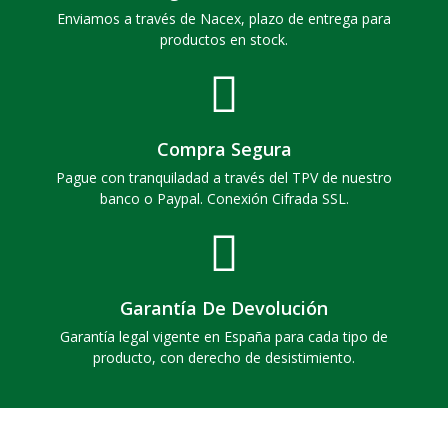
Enviamos a través de Nacex, plazo de entrega para
productos en stock.
Compra Segura
Pague con tranquiladad a través del TPV de nuestro
banco o Paypal. Conexión Cifrada SSL.
Garantía De Devolución
Garantía legal vigente en España para cada tipo de
producto, con derecho de desistimiento.