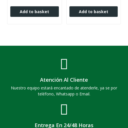
Add to basket
Add to basket
Atención Al Cliente
Nuestro equipo estará encantado de atenderle, ya se por
teléfono, Whatsapp o Email.
Entrega En 24/48 Horas