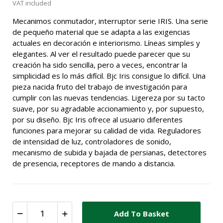
VAT included
Mecanimos conmutador, interruptor serie IRIS. Una serie
de pequeño material que se adapta a las exigencias
actuales en decoración e interiorismo. Líneas simples y
elegantes. Al ver el resultado puede parecer que su
creación ha sido sencilla, pero a veces, encontrar la
simplicidad es lo más difícil. Bjc Iris consigue lo difícil. Una
pieza nacida fruto del trabajo de investigación para
cumplir con las nuevas tendencias. Ligereza por su tacto
suave, por su agradable accionamiento y, por supuesto,
por su diseño. Bjc Iris ofrece al usuario diferentes
funciones para mejorar su calidad de vida. Reguladores
de intensidad de luz, controladores de sonido,
mecanismo de subida y bajada de persianas, detectores
de presencia, receptores de mando a distancia.
Add To Basket