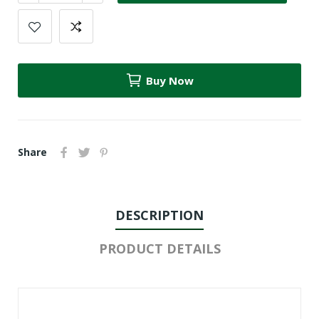
Buy Now
Share
DESCRIPTION
PRODUCT DETAILS