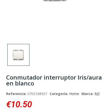
Conmutador interruptor Iris/aura
en blanco
Referencia:
0702168507
Categoría:
Home
Marca:
BJC
€10.50