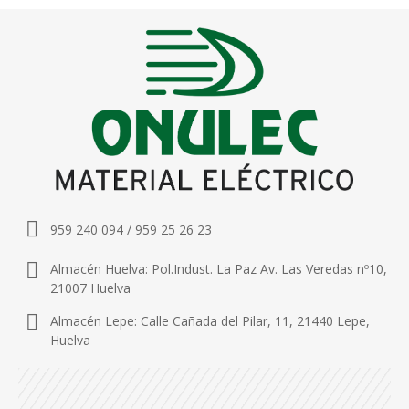
959 240 094 / 959 25 26 23
Almacén Huelva: Pol.Indust. La Paz Av. Las Veredas nº10,
21007 Huelva
Almacén Lepe: Calle Cañada del Pilar, 11, 21440 Lepe,
Huelva