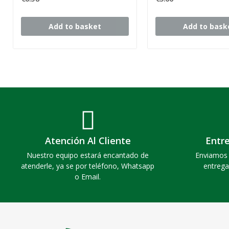
Add to basket
Add to bask
Atención Al Cliente
Entr
Nuestro equipo estará encantado de
Enviamos 
atenderle, ya se por teléfono, Whatsapp
entrega
o Email.