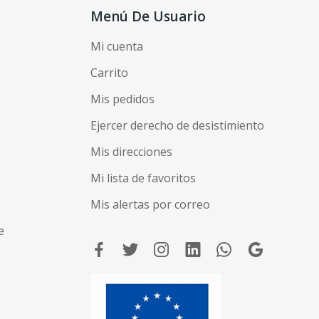
Menú De Usuario
Mi cuenta
Carrito
Mis pedidos
Ejercer derecho de desistimiento
Mis direcciones
Mi lista de favoritos
Mis alertas por correo
e