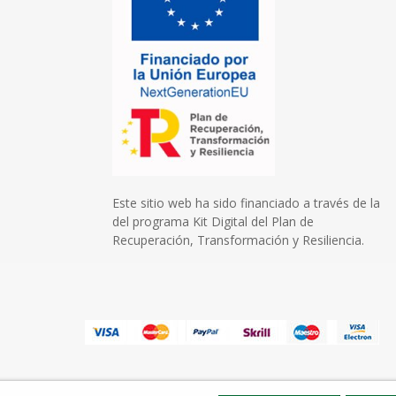
Este sitio web ha sido financiado a través de la
del programa Kit Digital del Plan de
Recuperación, Transformación y Resiliencia.