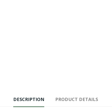
DESCRIPTION
PRODUCT DETAILS