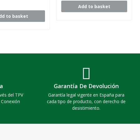
Add to basket
dd to basket
a
Garantía De Devolución
vés del TPV
Garantía legal vigente en España para
. Conexión
cada tipo de producto, con derecho de
desistimiento.