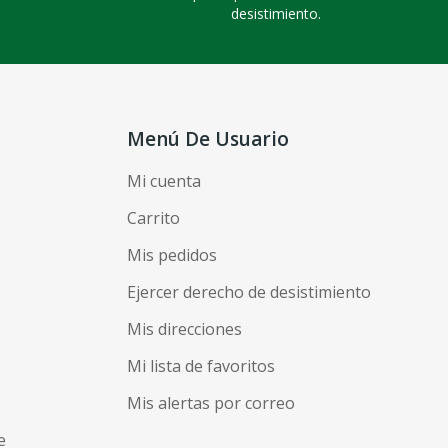
desistimiento.
Menú De Usuario
Mi cuenta
Carrito
Mis pedidos
Ejercer derecho de desistimiento
Mis direcciones
Mi lista de favoritos
Mis alertas por correo
e