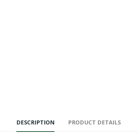
DESCRIPTION
PRODUCT DETAILS