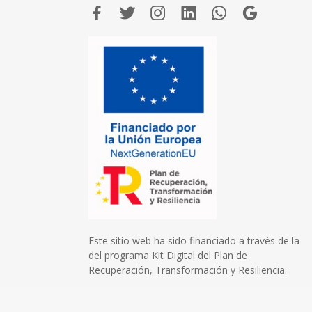
Este sitio web ha sido financiado a través de la
del programa Kit Digital del Plan de
Recuperación, Transformación y Resiliencia.