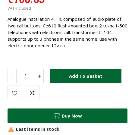
VAT included
Analogue installation 4 + n. composed of: audio plate of
two call buttons. Ce610 flush-mounted box. 2 tekna t-500
telephones with electronic call. transformer tf-104.
supports up to 3 phones in the same home. use with
electric door opener 12v ca
Add To Basket
Buy Now

Last items in stock