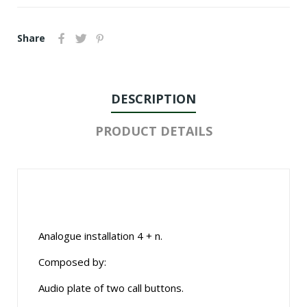
Share
DESCRIPTION
PRODUCT DETAILS
Analogue installation 4 + n.
Composed by:
Audio plate of two call buttons.