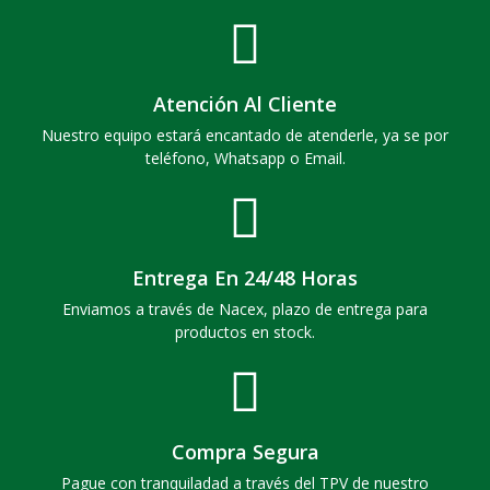
Atención Al Cliente
Nuestro equipo estará encantado de atenderle, ya se por
teléfono, Whatsapp o Email.
Entrega En 24/48 Horas
Enviamos a través de Nacex, plazo de entrega para
productos en stock.
Compra Segura
Pague con tranquiladad a través del TPV de nuestro