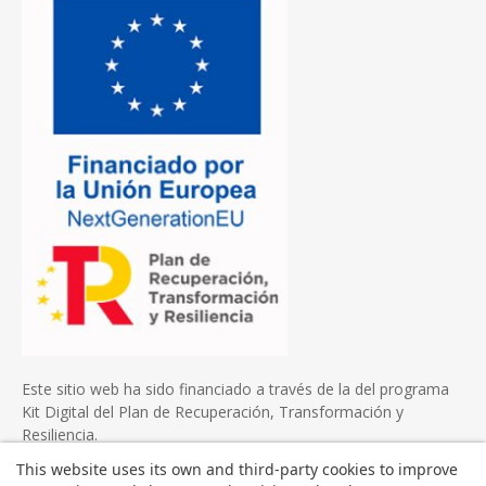
Este sitio web ha sido financiado a través de la del programa
Kit Digital del Plan de Recuperación, Transformación y
Resiliencia.
This website uses its own and third-party cookies to improve