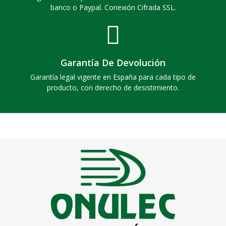
banco o Paypal. Conexión Cifrada SSL.
Garantía De Devolución
Garantía legal vigente en España para cada tipo de
producto, con derecho de desistimiento.