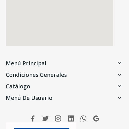
Menú Principal

Condiciones Generales

Catálogo

Menú De Usuario
