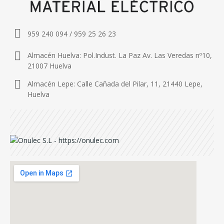
959 240 094 / 959 25 26 23
Almacén Huelva: Pol.Indust. La Paz Av. Las Veredas nº10,
21007 Huelva
Almacén Lepe: Calle Cañada del Pilar, 11, 21440 Lepe,
Huelva