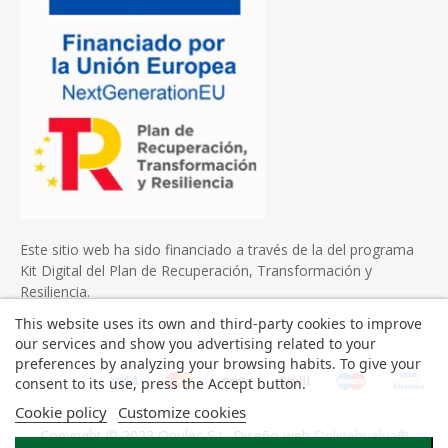
Este sitio web ha sido financiado a través de la del programa
Kit Digital del Plan de Recuperación, Transformación y
Resiliencia.
This website uses its own and third-party cookies to improve
our services and show you advertising related to your
preferences by analyzing your browsing habits. To give your
consent to its use, press the Accept button.
Cookie policy
Customize cookies
Copyright © 2022 Onulec S.L. Diseño web
Onlinehuelva®