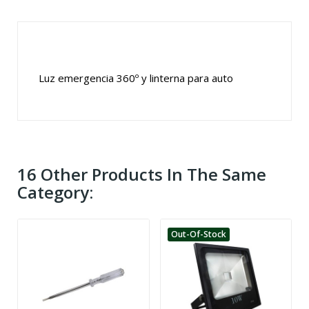
Luz emergencia 360º y linterna para auto
16 Other Products In The Same
Category:
Out-Of-Stock