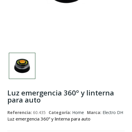
Luz emergencia 360º y linterna
para auto
Referencia:
60.435
Categoría:
Home
Marca:
Electro DH
Luz emergencia 360º y linterna para auto