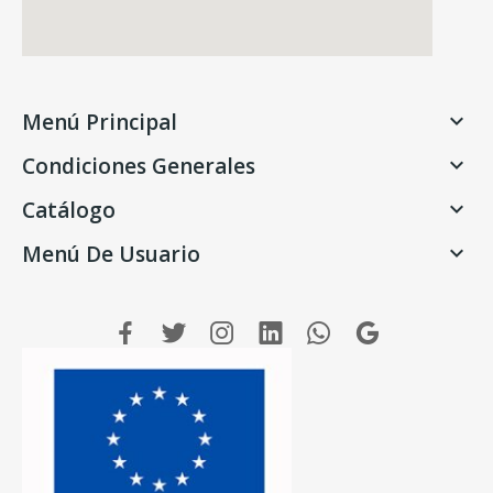
Menú Principal

Condiciones Generales

Catálogo

Menú De Usuario
