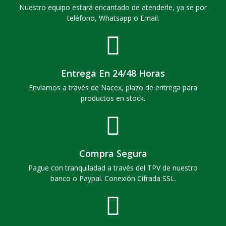
Nuestro equipo estará encantado de atenderle, ya se por
teléfono, Whatsapp o Email.
Entrega En 24/48 Horas
Enviamos a través de Nacex, plazo de entrega para
productos en stock.
Compra Segura
Pague con tranquiladad a través del TPV de nuestro
banco o Paypal. Conexión Cifrada SSL.