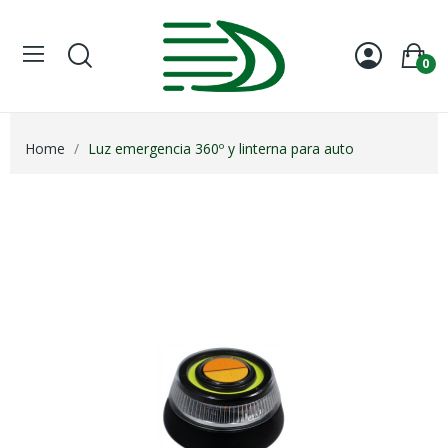
0
Home
Luz emergencia 360º y linterna para auto