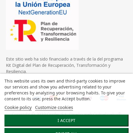
Este sitio web ha sido financiado a través de la del programa
Kit Digital del Plan de Recuperación, Transformación y
Resiliencia.
This website uses its own and third-party cookies to improve
our services and show you advertising related to your
preferences by analyzing your browsing habits. To give your
consent to its use, press the Accept button.
Cookie policy
Customize cookies
Copyright © 2022 Onulec S.L. Diseño web
Onlinehuelva®
I ACCEPT