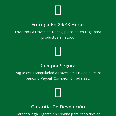
Entrega En 24/48 Horas
Enviamos a través de Nacex, plazo de entrega para
productos en stock.
Compra Segura
Pague con tranquiladad a través del TPV de nuestro
banco o Paypal. Conexión Cifrada SSL.
Garantía De Devolución
Garantía legal vigente en España para cada tipo de