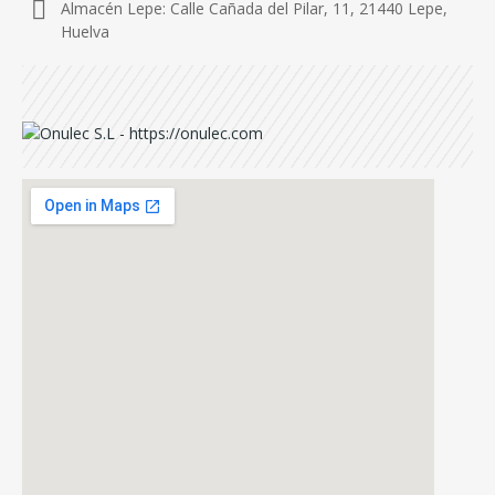
Almacén Lepe: Calle Cañada del Pilar, 11, 21440 Lepe,
Huelva