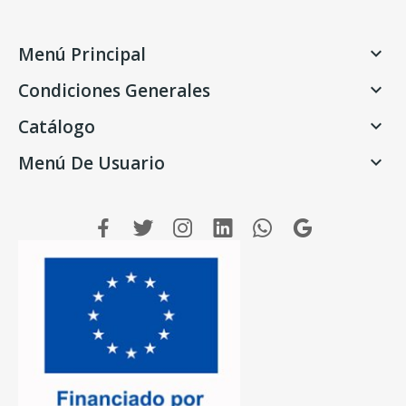
Menú Principal

Condiciones Generales

Catálogo

Menú De Usuario
