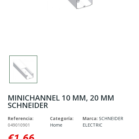
MINICHANNEL 10 MM, 20 MM
SCHNEIDER
Referencia:
Categoría:
Marca:
SCHNEIDER
049010901
Home
ELECTRIC
€1.66