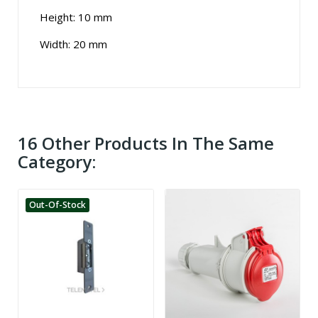
Height: 10 mm
Width: 20 mm
16 Other Products In The Same
Category:
Out-Of-Stock