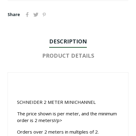
Share
DESCRIPTION
PRODUCT DETAILS
SCHNEIDER 2 METER MINICHANNEL
The price shown is per meter, and the minimum
order is 2 meters!/p>
Orders over 2 meters in multiples of 2.