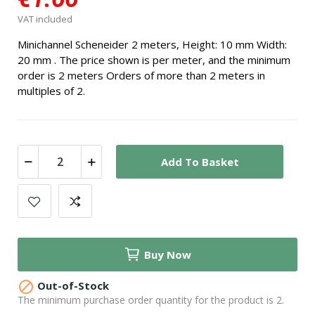
VAT included
Minichannel Scheneider 2 meters, Height: 10 mm Width:
20 mm . The price shown is per meter, and the minimum
order is 2 meters Orders of more than 2 meters in
multiples of 2.
Add To Basket
Buy Now

Out-of-Stock
The minimum purchase order quantity for the product is 2.