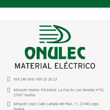
959 240 094 / 959 25 26 23
Almacén Huelva: Pol.Indust. La Paz Av. Las Veredas nº10,
21007 Huelva
Almacén Lepe: Calle Cañada del Pilar, 11, 21440 Lepe,
Huelva