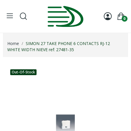
0
Home
SIMON 27 TAKE PHONE 6 CONTACTS RJ-12
WHITE WIDTH NIEVE ref: 27481-35
Out-Of-Stock