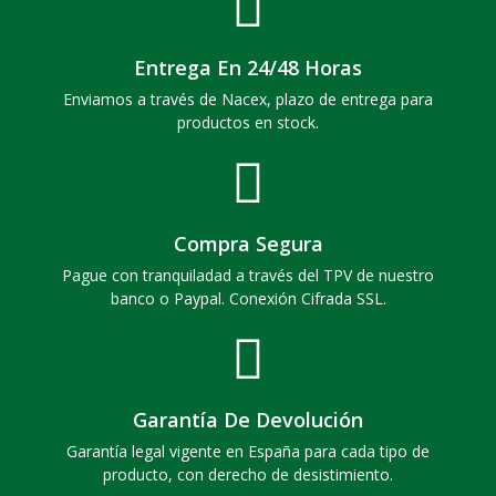
Entrega En 24/48 Horas
Enviamos a través de Nacex, plazo de entrega para
productos en stock.
Compra Segura
Pague con tranquiladad a través del TPV de nuestro
banco o Paypal. Conexión Cifrada SSL.
Garantía De Devolución
Garantía legal vigente en España para cada tipo de
producto, con derecho de desistimiento.