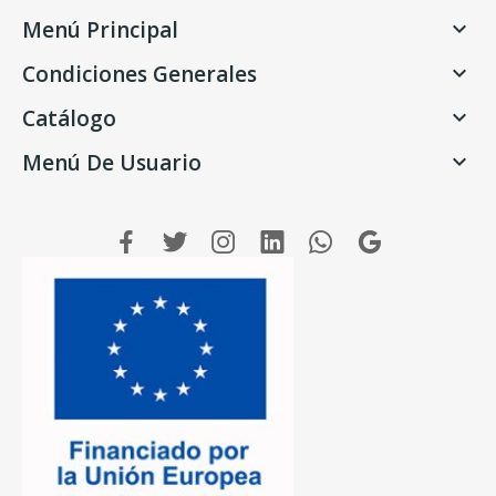
Menú Principal

Condiciones Generales

Catálogo

Menú De Usuario
