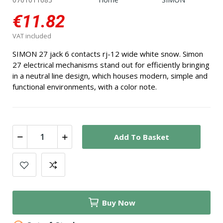
€11.82
VAT included
SIMON 27 jack 6 contacts rj-12 wide white snow. Simon
27 electrical mechanisms stand out for efficiently bringing
in a neutral line design, which houses modern, simple and
functional environments, with a color note.
Add To Basket
Buy Now