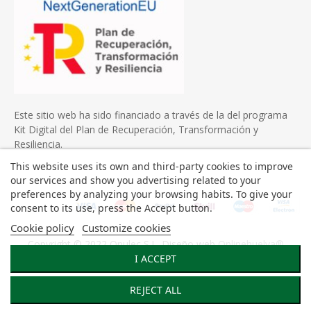
Este sitio web ha sido financiado a través de la del programa
Kit Digital del Plan de Recuperación, Transformación y
Resiliencia.
This website uses its own and third-party cookies to improve
our services and show you advertising related to your
preferences by analyzing your browsing habits. To give your
consent to its use, press the Accept button.
Cookie policy
Customize cookies
Copyright © 2022 Onulec S.L. Diseño web
Onlinehuelva®
I ACCEPT
REJECT ALL