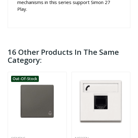
mechanisms in this series support Simon 27
Play.
16 Other Products In The Same
Category:
Out-Of-Stock