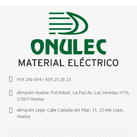
959 240 094 / 959 25 26 23
Almacén Huelva: Pol.Indust. La Paz Av. Las Veredas nº10,
21007 Huelva
Almacén Lepe: Calle Cañada del Pilar, 11, 21440 Lepe,
Huelva