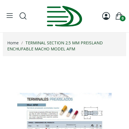
0
Home
TERMINAL SECTION 2.5 MM PREISLAND
ENCHUFABLE MACHO MODEL AFM