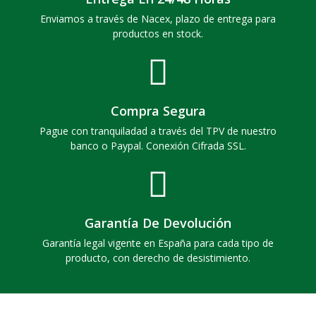
Enviamos a través de Nacex, plazo de entrega para
productos en stock.
Compra Segura
Pague con tranquiladad a través del TPV de nuestro
banco o Paypal. Conexión Cifrada SSL.
Garantía De Devolución
Garantía legal vigente en España para cada tipo de
producto, con derecho de desistimiento.