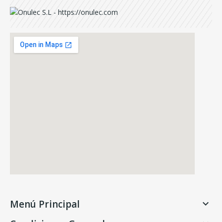
Menú Principal
