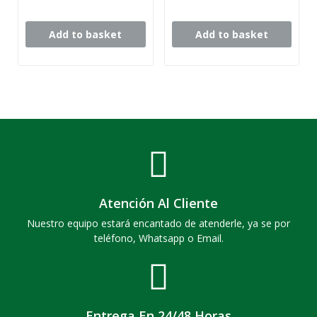
Add to basket
Add to basket
Atención Al Cliente
Nuestro equipo estará encantado de atenderle, ya se por
teléfono, Whatsapp o Email.
Entrega En 24/48 Horas