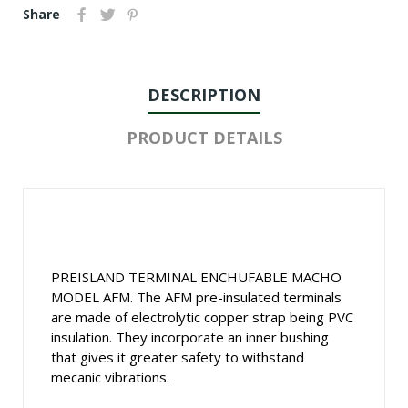
Share
DESCRIPTION
PRODUCT DETAILS
PREISLAND TERMINAL ENCHUFABLE MACHO
MODEL AFM. The AFM pre-insulated terminals
are made of electrolytic copper strap being PVC
insulation. They incorporate an inner bushing
that gives it greater safety to withstand
mecanic vibrations.