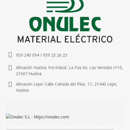
959 240 094 / 959 25 26 23
Almacén Huelva: Pol.Indust. La Paz Av. Las Veredas nº10,
21007 Huelva
Almacén Lepe: Calle Cañada del Pilar, 11, 21440 Lepe,
Huelva