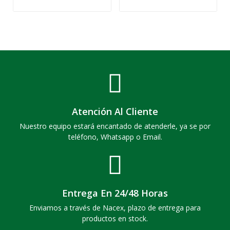
Atención Al Cliente
Nuestro equipo estará encantado de atenderle, ya se por
teléfono, Whatsapp o Email.
Entrega En 24/48 Horas
Enviamos a través de Nacex, plazo de entrega para
productos en stock.