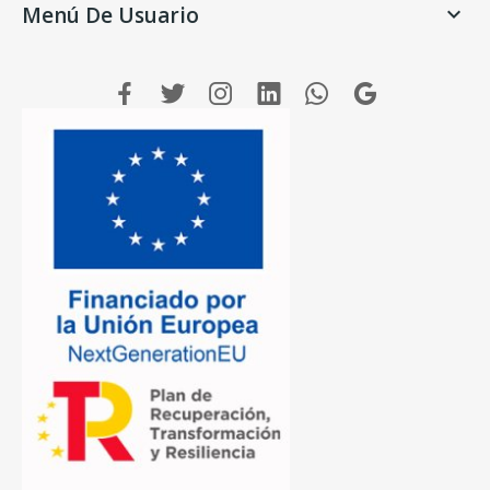
Menú De Usuario
