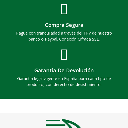
Compra Segura
Pague con tranquiladad a través del TPV de nuestro
banco o Paypal. Conexión Cifrada SSL.
Garantía De Devolución
Garantía legal vigente en España para cada tipo de
producto, con derecho de desistimiento.