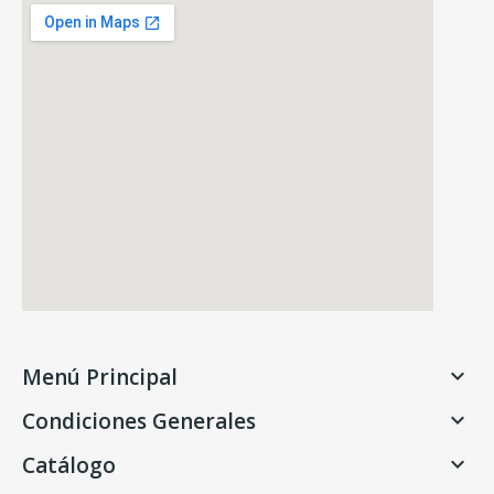
Menú Principal

Condiciones Generales

Catálogo
