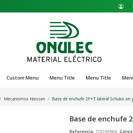
Custom Menu
Menu Title
Menu Title
Menu
Mecanismos Niessen
Base de enchufe 2P+T lateral Schuko sin 
Base de enchufe 2
Referencia:
710100904
Categ