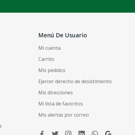
Menú De Usuario
Mi cuenta
Carrito
Mis pedidos
Ejercer derecho de desistimiento
Mis direcciones
Mi lista de favoritos
Mis alertas por correo
e