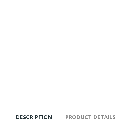
DESCRIPTION
PRODUCT DETAILS