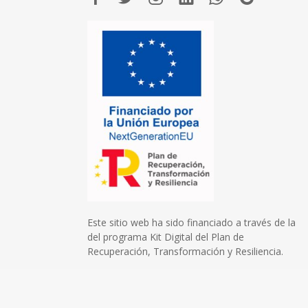
Este sitio web ha sido financiado a través de la
del programa Kit Digital del Plan de
Recuperación, Transformación y Resiliencia.