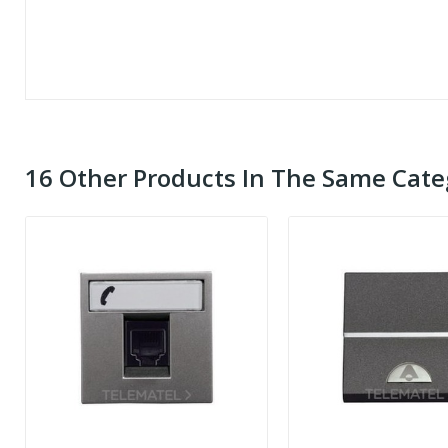
16 Other Products In The Same Cate