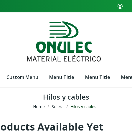
Custom Menu
Menu Title
Menu Title
Menu
Hilos y cables
Home
Solera
Hilos y cables
oducts Available Yet