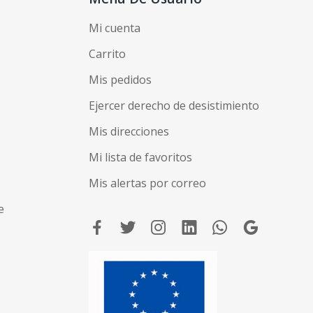
Mi cuenta
Carrito
Mis pedidos
Ejercer derecho de desistimiento
Mis direcciones
Mi lista de favoritos
Mis alertas por correo
e