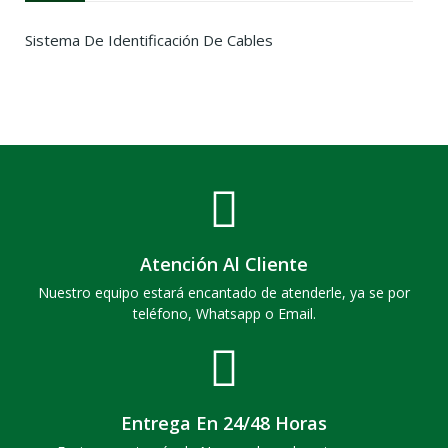
Sistema De Identificación De Cables
Atención Al Cliente
Nuestro equipo estará encantado de atenderle, ya se por
teléfono, Whatsapp o Email.
Entrega En 24/48 Horas