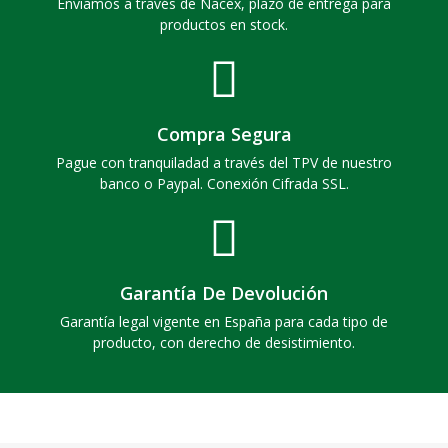
Enviamos a través de Nacex, plazo de entrega para
productos en stock.
Compra Segura
Pague con tranquiladad a través del TPV de nuestro
banco o Paypal. Conexión Cifrada SSL.
Garantía De Devolución
Garantía legal vigente en España para cada tipo de
producto, con derecho de desistimiento.