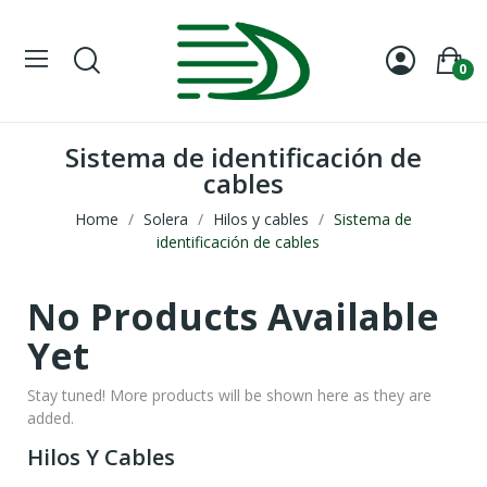
0
Sistema de identificación de
cables
Home
Solera
Hilos y cables
Sistema de
identificación de cables
No Products Available
Yet
Stay tuned! More products will be shown here as they are
added.
Hilos Y Cables