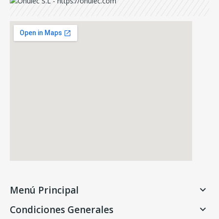
Menú Principal

Condiciones Generales
