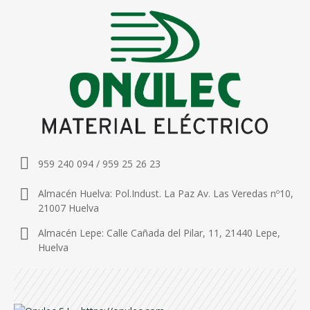
959 240 094 / 959 25 26 23
Almacén Huelva: Pol.Indust. La Paz Av. Las Veredas nº10,
21007 Huelva
Almacén Lepe: Calle Cañada del Pilar, 11, 21440 Lepe,
Huelva