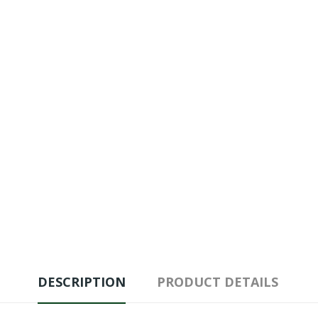
DESCRIPTION
PRODUCT DETAILS