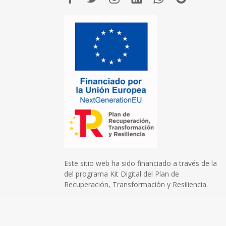
Este sitio web ha sido financiado a través de la
del programa Kit Digital del Plan de
Recuperación, Transformación y Resiliencia.