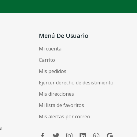
Menú De Usuario
Mi cuenta
Carrito
Mis pedidos
Ejercer derecho de desistimiento
Mis direcciones
Mi lista de favoritos
Mis alertas por correo
e