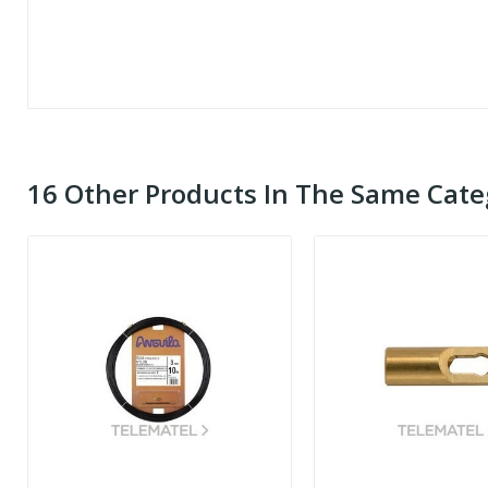
16 Other Products In The Same Cate