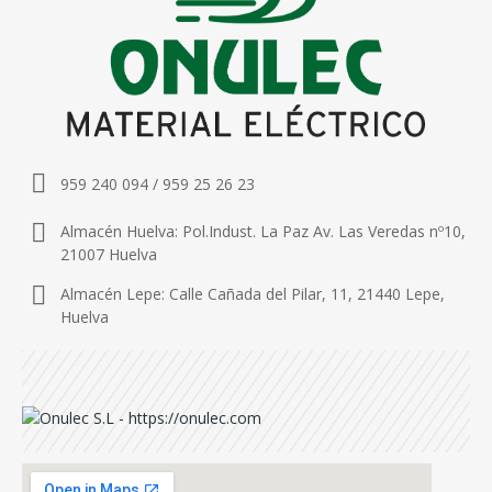
959 240 094 / 959 25 26 23
Almacén Huelva: Pol.Indust. La Paz Av. Las Veredas nº10,
21007 Huelva
Almacén Lepe: Calle Cañada del Pilar, 11, 21440 Lepe,
Huelva