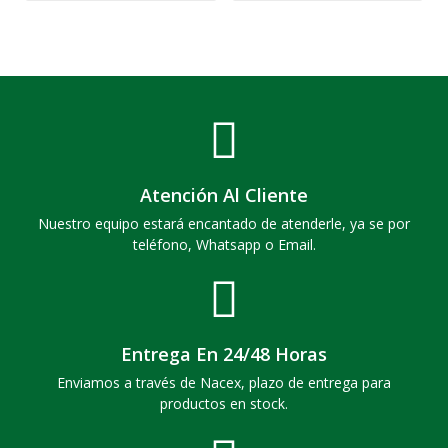
Atención Al Cliente
Nuestro equipo estará encantado de atenderle, ya se por
teléfono, Whatsapp o Email.
Entrega En 24/48 Horas
Enviamos a través de Nacex, plazo de entrega para
productos en stock.