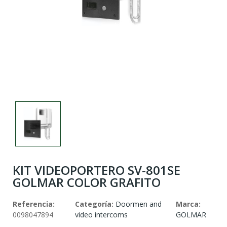
KIT VIDEOPORTERO SV-801SE
GOLMAR COLOR GRAFITO
Referencia:
Categoría:
Doormen and
Marca:
0098047894
video intercoms
GOLMAR