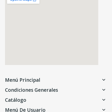
Menú Principal

Condiciones Generales

Catálogo

Menú De Usuario
