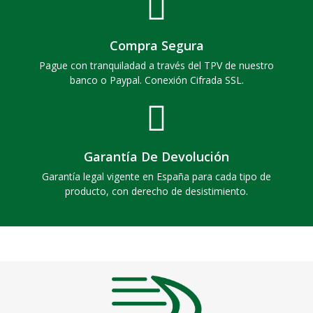
Compra Segura
Pague con tranquiladad a través del TPV de nuestro
banco o Paypal. Conexión Cifrada SSL.
Garantía De Devolución
Garantía legal vigente en España para cada tipo de
producto, con derecho de desistimiento.