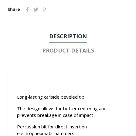
Share
DESCRIPTION
PRODUCT DETAILS
Long-lasting carbide beveled tip
The design allows for better centering and
prevents breakage in case of impact
Percussion bit for direct insertion
electropneumatic hammers