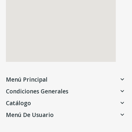
Menú Principal

Condiciones Generales

Catálogo

Menú De Usuario
