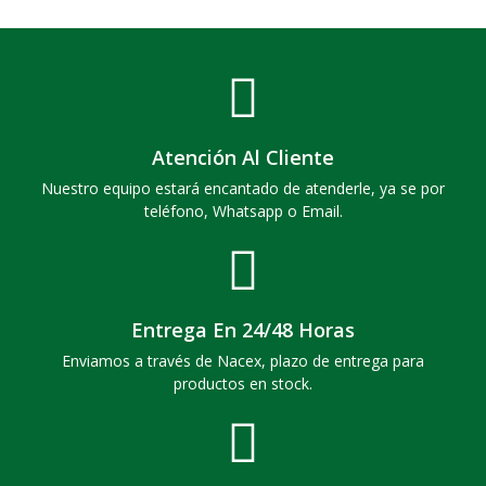
Atención Al Cliente
Nuestro equipo estará encantado de atenderle, ya se por
teléfono, Whatsapp o Email.
Entrega En 24/48 Horas
Enviamos a través de Nacex, plazo de entrega para
productos en stock.