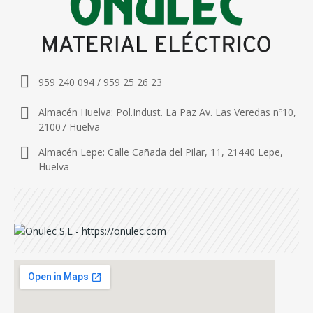
959 240 094 / 959 25 26 23
Almacén Huelva: Pol.Indust. La Paz Av. Las Veredas nº10,
21007 Huelva
Almacén Lepe: Calle Cañada del Pilar, 11, 21440 Lepe,
Huelva