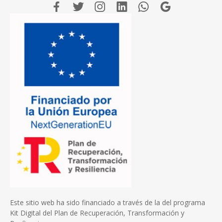
Este sitio web ha sido financiado a través de la del programa
Kit Digital del Plan de Recuperación, Transformación y