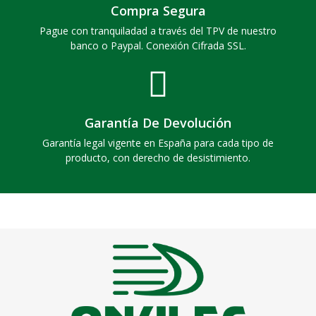
Compra Segura
Pague con tranquiladad a través del TPV de nuestro
banco o Paypal. Conexión Cifrada SSL.
Garantía De Devolución
Garantía legal vigente en España para cada tipo de
producto, con derecho de desistimiento.