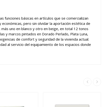
 las funciones básicas en artículos que se comercializan
 económicas, pero sin olvidar la aportación estética de
s, más uno en blanco y otro en beige, en total 12 tonos
eclas y marcos pintados en Dorado Perlado, Plata Luna,
igencias de comfort y seguridad de la vivienda actual.
alidad al servicio del equipamiento de los espacios donde