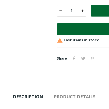

Last items in stock
Share
DESCRIPTION
PRODUCT DETAILS