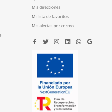
Mis direcciones
Mi lista de favoritos
Mis alertas por correo
e