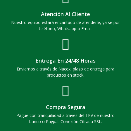
Atención Al Cliente
Nuestro equipo estará encantado de atenderle, ya se por
teléfono, Whatsapp o Email.
Entrega En 24/48 Horas
Enviamos a través de Nacex, plazo de entrega para
productos en stock.
Compra Segura
Pague con tranquiladad a través del TPV de nuestro
banco o Paypal. Conexión Cifrada SSL.