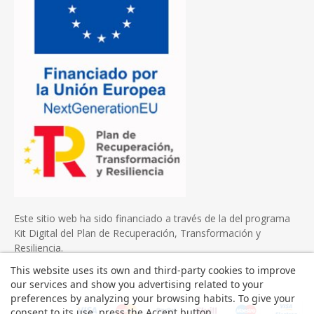
Este sitio web ha sido financiado a través de la del programa
Kit Digital del Plan de Recuperación, Transformación y
Resiliencia.
This website uses its own and third-party cookies to improve
our services and show you advertising related to your
preferences by analyzing your browsing habits. To give your
consent to its use, press the Accept button.