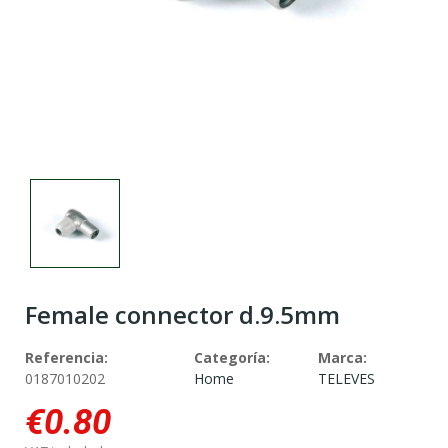
Female connector d.9.5mm
Referencia:
Categoría:
Marca:
0187010202
Home
TELEVES
€0.80