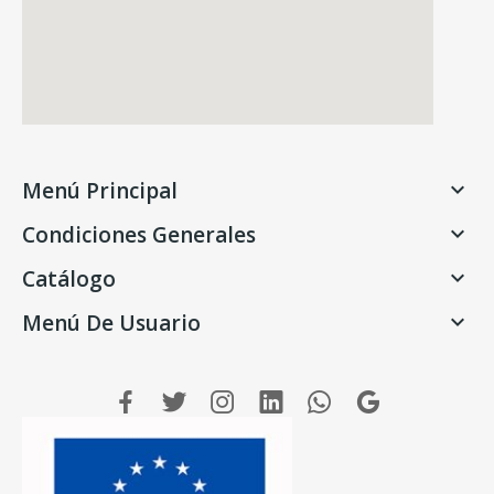
Menú Principal

Condiciones Generales

Catálogo

Menú De Usuario
