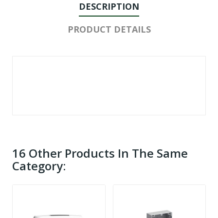
DESCRIPTION
PRODUCT DETAILS
16 Other Products In The Same
Category: