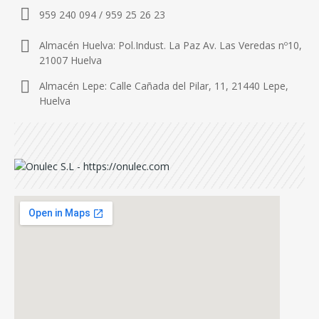
959 240 094 / 959 25 26 23
Almacén Huelva: Pol.Indust. La Paz Av. Las Veredas nº10,
21007 Huelva
Almacén Lepe: Calle Cañada del Pilar, 11, 21440 Lepe,
Huelva