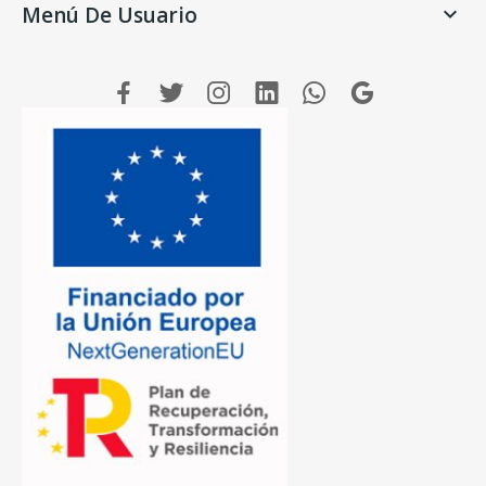
Menú De Usuario
