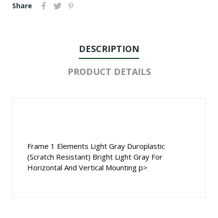
Share
DESCRIPTION
PRODUCT DETAILS
Frame 1 Elements Light Gray Duroplastic
(Scratch Resistant) Bright Light Gray For
Horizontal And Vertical Mounting p>