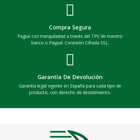
Compra Segura
Pague con tranquiladad a través del TPV de nuestro
banco o Paypal. Conexión Cifrada SSL.
Garantía De Devolución
Garantía legal vigente en España para cada tipo de
producto, con derecho de desistimiento.