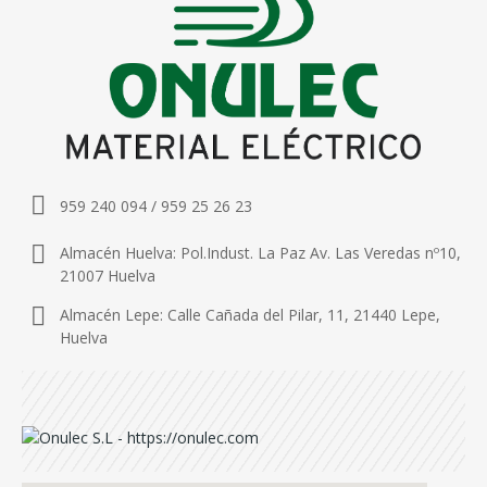
959 240 094 / 959 25 26 23
Almacén Huelva: Pol.Indust. La Paz Av. Las Veredas nº10,
21007 Huelva
Almacén Lepe: Calle Cañada del Pilar, 11, 21440 Lepe,
Huelva