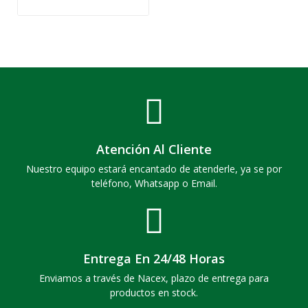
Atención Al Cliente
Nuestro equipo estará encantado de atenderle, ya se por
teléfono, Whatsapp o Email.
Entrega En 24/48 Horas
Enviamos a través de Nacex, plazo de entrega para
productos en stock.