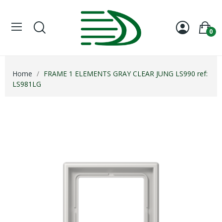
0
Home
FRAME 1 ELEMENTS GRAY CLEAR JUNG LS990 ref:
LS981LG