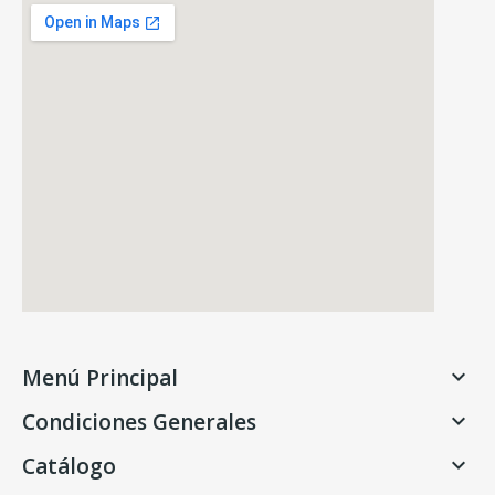
Menú Principal

Condiciones Generales

Catálogo
