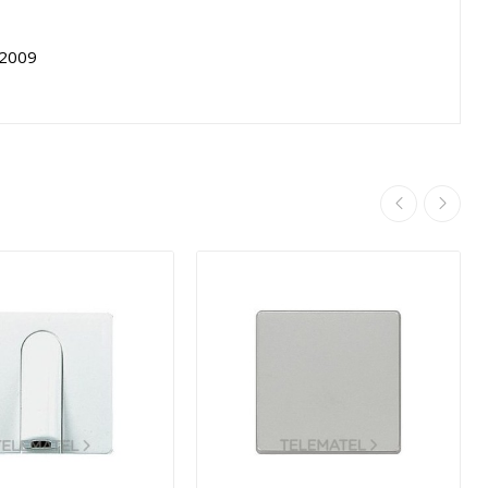
:2009