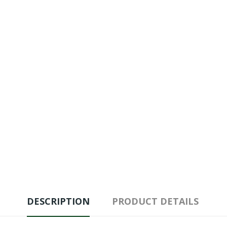
DESCRIPTION
PRODUCT DETAILS