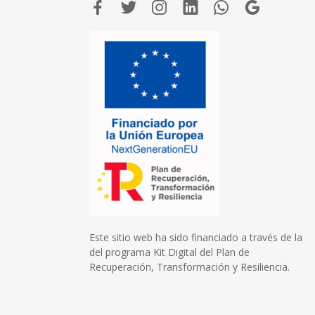
Este sitio web ha sido financiado a través de la
del programa Kit Digital del Plan de
Recuperación, Transformación y Resiliencia.