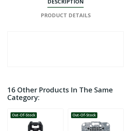
DESCRIPTION
PRODUCT DETAILS
16 Other Products In The Same
Category:
Out-Of-Stock
Out-Of-Stock