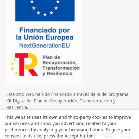
Este sitio web ha sido financiado a través de la del programa
Kit Digital del Plan de Recuperación, Transformación y
Resiliencia.
This website uses its own and third-party cookies to improve
our services and show you advertising related to your
preferences by analyzing your browsing habits. To give your
consent to its use, press the Accept button.