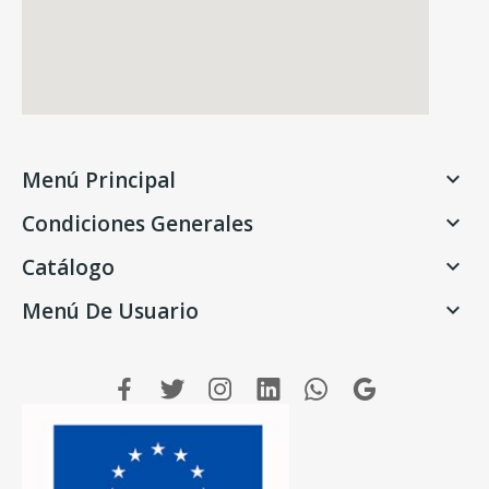
Menú Principal

Condiciones Generales

Catálogo

Menú De Usuario
