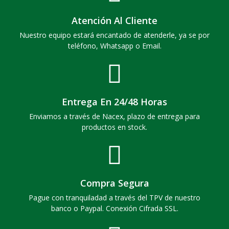
Atención Al Cliente
Nuestro equipo estará encantado de atenderle, ya se por
teléfono, Whatsapp o Email.
Entrega En 24/48 Horas
Enviamos a través de Nacex, plazo de entrega para
productos en stock.
Compra Segura
Pague con tranquiladad a través del TPV de nuestro
banco o Paypal. Conexión Cifrada SSL.