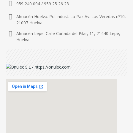
959 240 094 / 959 25 26 23
Almacén Huelva: Pol.Indust. La Paz Av. Las Veredas nº10,
21007 Huelva
Almacén Lepe: Calle Cañada del Pilar, 11, 21440 Lepe,
Huelva