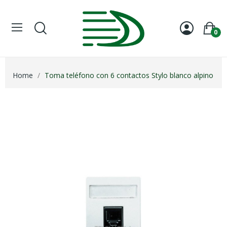
0
Home
Toma teléfono con 6 contactos Stylo blanco alpino