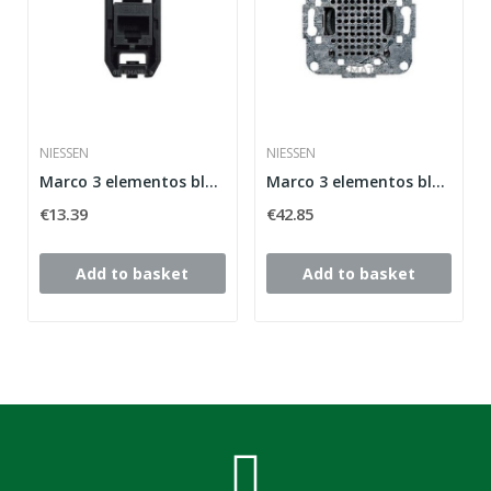
NIESSEN
NIESSEN
Marco 3 elementos blanco alpino horizontal...
Marco 3 elementos blanco alpino horizontal...
€13.39
€42.85
Add to basket
Add to basket