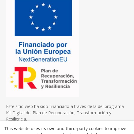
Este sitio web ha sido financiado a través de la del programa
Kit Digital del Plan de Recuperación, Transformación y
Resiliencia.
This website uses its own and third-party cookies to improve