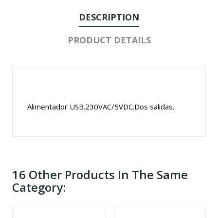
DESCRIPTION
PRODUCT DETAILS
Alimentador USB.230VAC/5VDC.Dos salidas.
16 Other Products In The Same
Category: