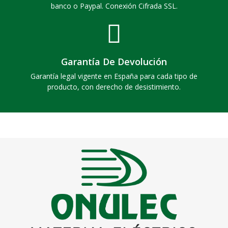
banco o Paypal. Conexión Cifrada SSL.
Garantía De Devolución
Garantía legal vigente en España para cada tipo de
producto, con derecho de desistimiento.