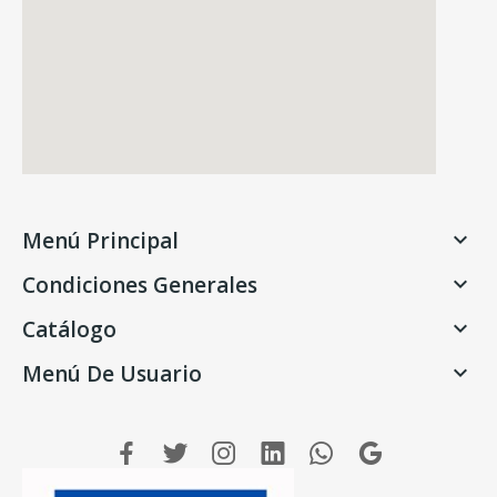
Menú Principal

Condiciones Generales

Catálogo

Menú De Usuario
