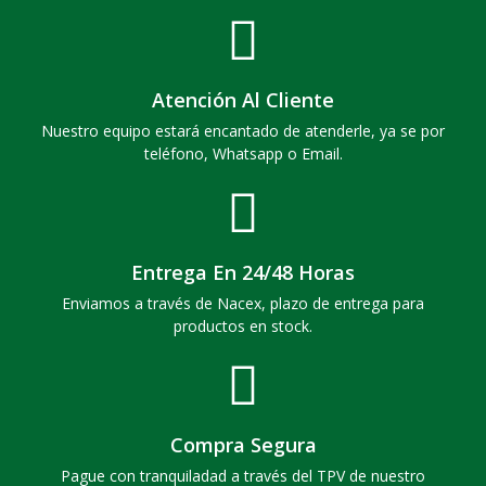
Atención Al Cliente
Nuestro equipo estará encantado de atenderle, ya se por
teléfono, Whatsapp o Email.
Entrega En 24/48 Horas
Enviamos a través de Nacex, plazo de entrega para
productos en stock.
Compra Segura
Pague con tranquiladad a través del TPV de nuestro