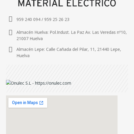
959 240 094 / 959 25 26 23
Almacén Huelva: Pol.Indust. La Paz Av. Las Veredas nº10,
21007 Huelva
Almacén Lepe: Calle Cañada del Pilar, 11, 21440 Lepe,
Huelva