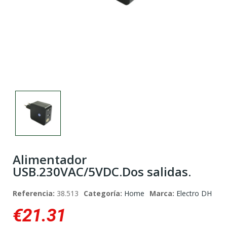
Alimentador
USB.230VAC/5VDC.Dos salidas.
Referencia:
38.513
Categoría:
Home
Marca:
Electro DH
€21.31