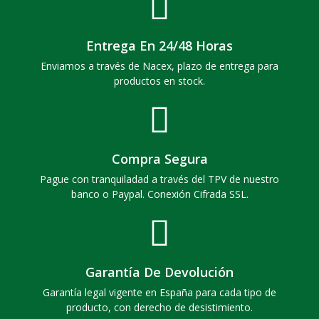
Entrega En 24/48 Horas
Enviamos a través de Nacex, plazo de entrega para
productos en stock.
Compra Segura
Pague con tranquiladad a través del TPV de nuestro
banco o Paypal. Conexión Cifrada SSL.
Garantía De Devolución
Garantía legal vigente en España para cada tipo de
producto, con derecho de desistimiento.