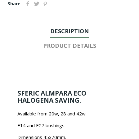
Share
DESCRIPTION
PRODUCT DETAILS
SFERIC ALMPARA ECO
HALOGENA SAVING.
Available from 20w, 28 and 42w.
E14 and E27 bushings.
Dimensions 45x70mm.