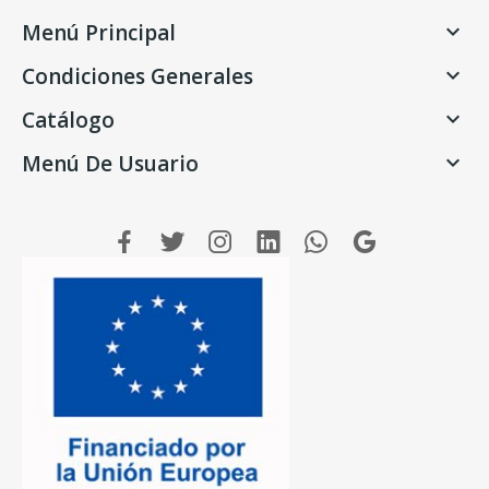
Menú Principal

Condiciones Generales

Catálogo

Menú De Usuario
