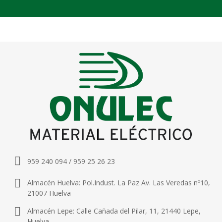
959 240 094 / 959 25 26 23
Almacén Huelva: Pol.Indust. La Paz Av. Las Veredas nº10,
21007 Huelva
Almacén Lepe: Calle Cañada del Pilar, 11, 21440 Lepe,
Huelva