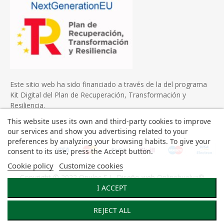
Este sitio web ha sido financiado a través de la del programa
Kit Digital del Plan de Recuperación, Transformación y
Resiliencia.
This website uses its own and third-party cookies to improve
our services and show you advertising related to your
preferences by analyzing your browsing habits. To give your
consent to its use, press the Accept button.
Cookie policy
Customize cookies
Copyright © 2022 Onulec S.L. Diseño web
Onlinehuelva®
I ACCEPT
REJECT ALL