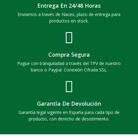
Entrega En 24/48 Horas
Enviamos a través de Nacex, plazo de entrega para
productos en stock.
Compra Segura
Pague con tranquiladad a través del TPV de nuestro
banco o Paypal. Conexión Cifrada SSL.
Garantía De Devolución
Garantía legal vigente en España para cada tipo de
producto, con derecho de desistimiento.