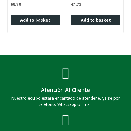
€9.79
€1.73
Add to basket
Add to basket
Atención Al Cliente
Nuestro equipo estará encantado de atenderle, ya se por
teléfono, Whatsapp o Email.