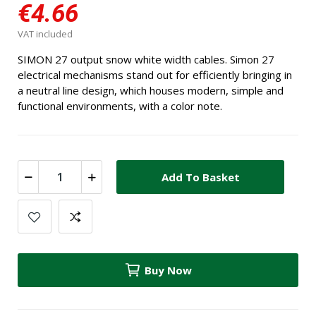
€4.66
VAT included
SIMON 27 output snow white width cables. Simon 27
electrical mechanisms stand out for efficiently bringing in
a neutral line design, which houses modern, simple and
functional environments, with a color note.
Add To Basket
Buy Now