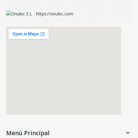
Menú Principal
