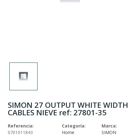
SIMON 27 OUTPUT WHITE WIDTH
CABLES NIEVE ref: 27801-35
Referencia:
Categoría:
Marca:
0701011843
Home
SIMON