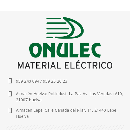
959 240 094 / 959 25 26 23
Almacén Huelva: Pol.Indust. La Paz Av. Las Veredas nº10,
21007 Huelva
Almacén Lepe: Calle Cañada del Pilar, 11, 21440 Lepe,
Huelva