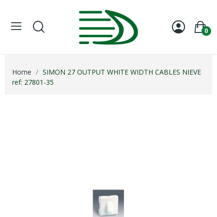
0
Home
SIMON 27 OUTPUT WHITE WIDTH CABLES NIEVE
ref: 27801-35