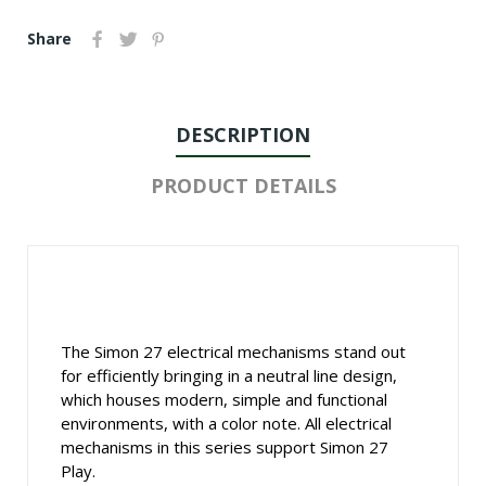
Share
DESCRIPTION
PRODUCT DETAILS
The Simon 27 electrical mechanisms stand out
for efficiently bringing in a neutral line design,
which houses modern, simple and functional
environments, with a color note. All electrical
mechanisms in this series support Simon 27
Play.