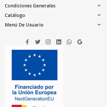
Condiciones Generales

Catálogo

Menú De Usuario
