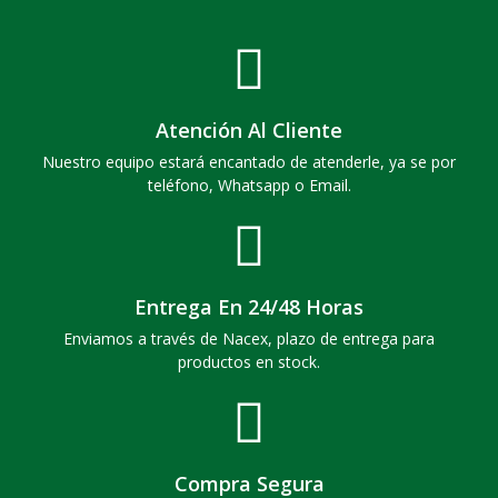
Atención Al Cliente
Nuestro equipo estará encantado de atenderle, ya se por
teléfono, Whatsapp o Email.
Entrega En 24/48 Horas
Enviamos a través de Nacex, plazo de entrega para
productos en stock.
Compra Segura