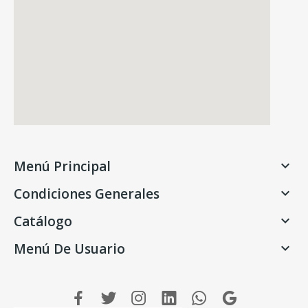
Menú Principal

Condiciones Generales

Catálogo

Menú De Usuario
