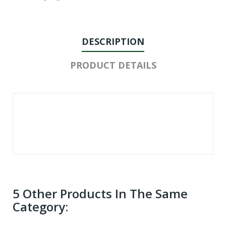
DESCRIPTION
PRODUCT DETAILS
5 Other Products In The Same
Category: