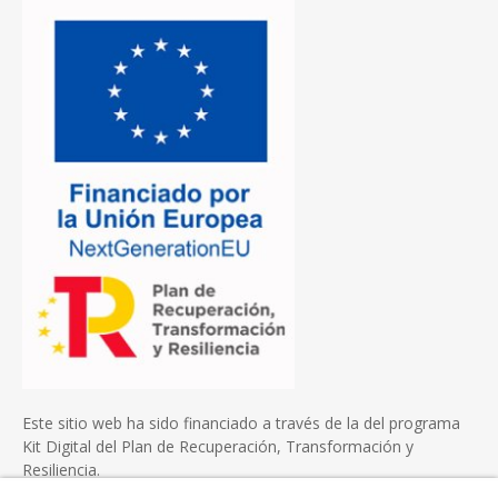
Este sitio web ha sido financiado a través de la del programa
Kit Digital del Plan de Recuperación, Transformación y
Resiliencia.