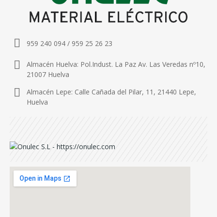
959 240 094 / 959 25 26 23
Almacén Huelva: Pol.Indust. La Paz Av. Las Veredas nº10,
21007 Huelva
Almacén Lepe: Calle Cañada del Pilar, 11, 21440 Lepe,
Huelva