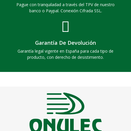
Pague con tranquiladad a través del TPV de nuestro
banco o Paypal. Conexión Cifrada SSL.
Garantía De Devolución
Garantía legal vigente en España para cada tipo de
producto, con derecho de desistimiento.