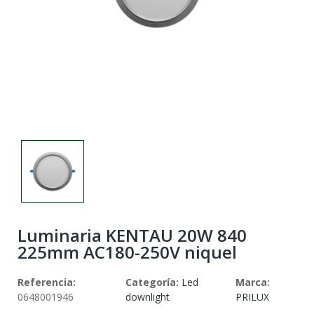
Luminaria KENTAU 20W 840
225mm AC180-250V niquel
Referencia:
Categoría:
Led
Marca:
0648001946
downlight
PRILUX