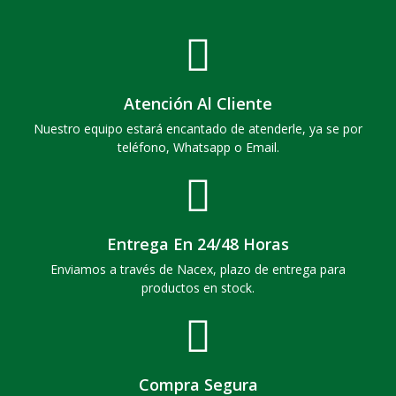
Atención Al Cliente
Nuestro equipo estará encantado de atenderle, ya se por
teléfono, Whatsapp o Email.
Entrega En 24/48 Horas
Enviamos a través de Nacex, plazo de entrega para
productos en stock.
Compra Segura