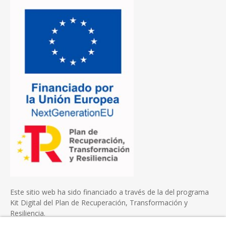
Este sitio web ha sido financiado a través de la del programa
Kit Digital del Plan de Recuperación, Transformación y
Resiliencia.