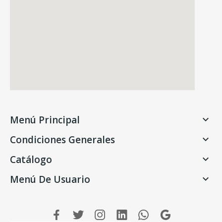
Menú Principal

Condiciones Generales

Catálogo

Menú De Usuario
