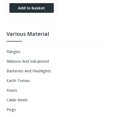
Add to basket
Various Material
Flanges
Ribbons And Vulcanized
Batteries And Flashlights
Earth Tomas
Fuses
Cable Reels
Pegs