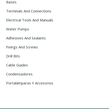
Bases
Terminals And Connections
Electrical Tools And Manuals
Water Pumps
Adhesives And Sealants
Fixings And Screws
Drill Bits
Cable Guides
Condensadores
Portalámparas Y Accesorios