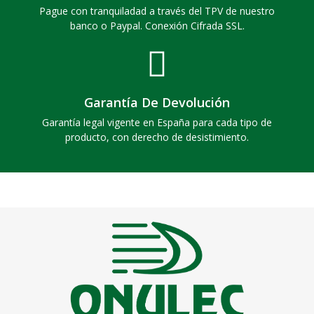
Pague con tranquiladad a través del TPV de nuestro
banco o Paypal. Conexión Cifrada SSL.
Garantía De Devolución
Garantía legal vigente en España para cada tipo de
producto, con derecho de desistimiento.