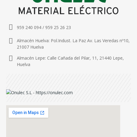
959 240 094 / 959 25 26 23
Almacén Huelva: Pol.Indust. La Paz Av. Las Veredas nº10,
21007 Huelva
Almacén Lepe: Calle Cañada del Pilar, 11, 21440 Lepe,
Huelva