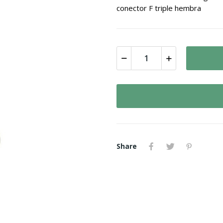
conector F triple hembra
Share