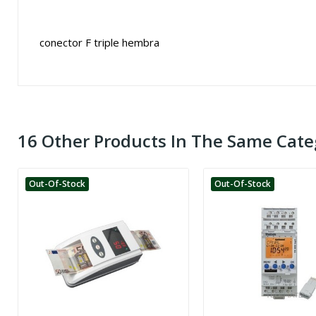
conector F triple hembra
16 Other Products In The Same Cate
Out-Of-Stock
Out-Of-Stock