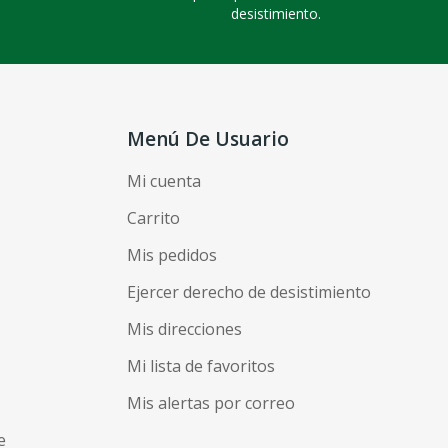
desistimiento.
Menú De Usuario
Mi cuenta
Carrito
Mis pedidos
Ejercer derecho de desistimiento
Mis direcciones
Mi lista de favoritos
Mis alertas por correo
e