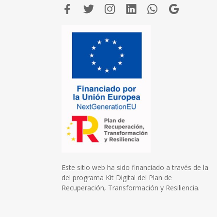
Este sitio web ha sido financiado a través de la
del programa Kit Digital del Plan de
Recuperación, Transformación y Resiliencia.