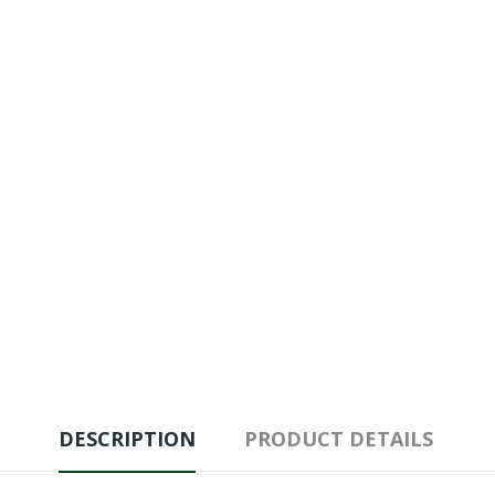
DESCRIPTION
PRODUCT DETAILS