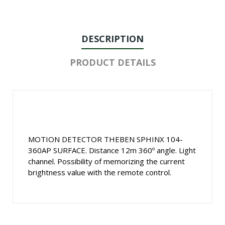
DESCRIPTION
PRODUCT DETAILS
MOTION DETECTOR THEBEN SPHINX 104-
360AP SURFACE. Distance 12m 360º angle. Light
channel. Possibility of memorizing the current
brightness value with the remote control.