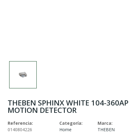
THEBEN SPHINX WHITE 104-360AP
MOTION DETECTOR
Referencia:
Categoría:
Marca:
0140804226
Home
THEBEN