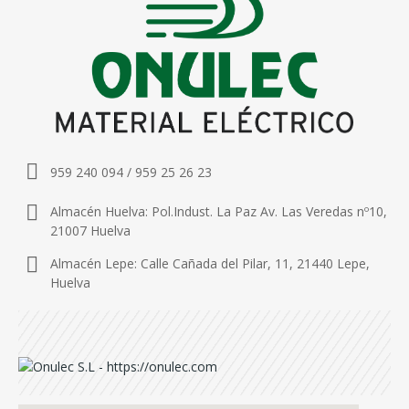
959 240 094 / 959 25 26 23
Almacén Huelva: Pol.Indust. La Paz Av. Las Veredas nº10,
21007 Huelva
Almacén Lepe: Calle Cañada del Pilar, 11, 21440 Lepe,
Huelva