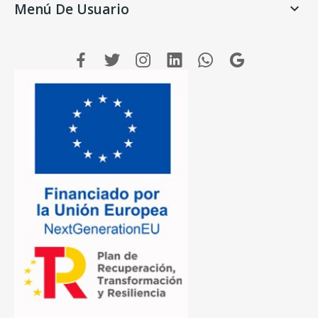
Menú De Usuario
