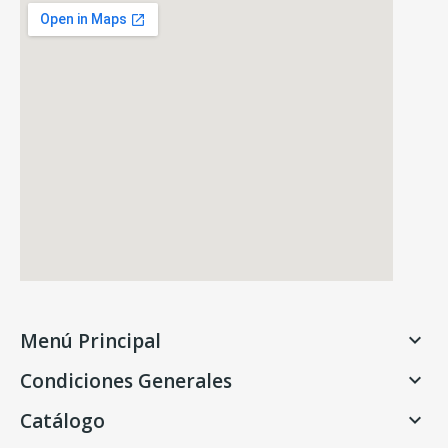
Menú Principal

Condiciones Generales

Catálogo
