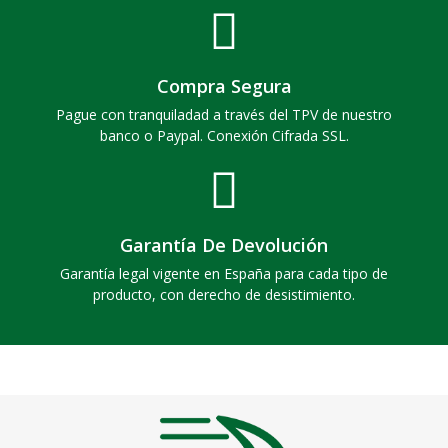
Compra Segura
Pague con tranquiladad a través del TPV de nuestro
banco o Paypal. Conexión Cifrada SSL.
Garantía De Devolución
Garantía legal vigente en España para cada tipo de
producto, con derecho de desistimiento.