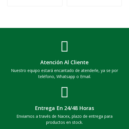
Atención Al Cliente
Nuestro equipo estará encantado de atenderle, ya se por
teléfono, Whatsapp o Email.
Entrega En 24/48 Horas
Enviamos a través de Nacex, plazo de entrega para
productos en stock.