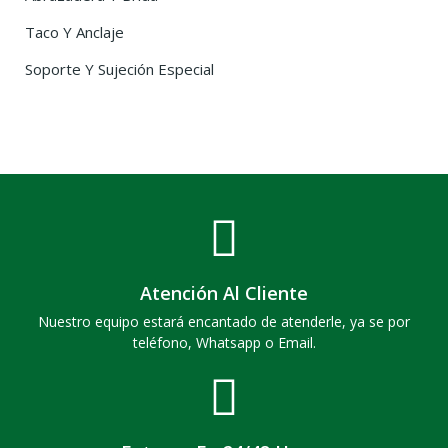
Taco Y Anclaje
Soporte Y Sujeción Especial
Atención Al Cliente
Nuestro equipo estará encantado de atenderle, ya se por
teléfono, Whatsapp o Email.