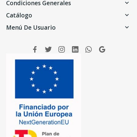
Condiciones Generales

Catálogo

Menú De Usuario
