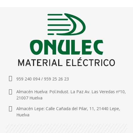
959 240 094 / 959 25 26 23
Almacén Huelva: Pol.Indust. La Paz Av. Las Veredas nº10,
21007 Huelva
Almacén Lepe: Calle Cañada del Pilar, 11, 21440 Lepe,
Huelva