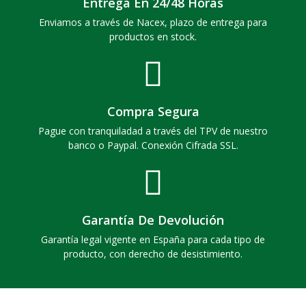
Entrega En 24/48 Horas
Enviamos a través de Nacex, plazo de entrega para
productos en stock.
Compra Segura
Pague con tranquiladad a través del TPV de nuestro
banco o Paypal. Conexión Cifrada SSL.
Garantía De Devolución
Garantía legal vigente en España para cada tipo de
producto, con derecho de desistimiento.