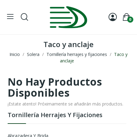
0
Taco y anclaje
Inicio
Solera
Tornillería herrajes y fijaciones
Taco y
anclaje
No Hay Productos
Disponibles
¡Estate atento! Próximamente se añadirán más productos.
Tornillería Herrajes Y Fijaciones
Abrazadera Y Brida