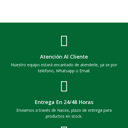
Atención Al Cliente
Nuestro equipo estará encantado de atenderle, ya se por
teléfono, Whatsapp o Email.
Entrega En 24/48 Horas
Enviamos a través de Nacex, plazo de entrega para
productos en stock.