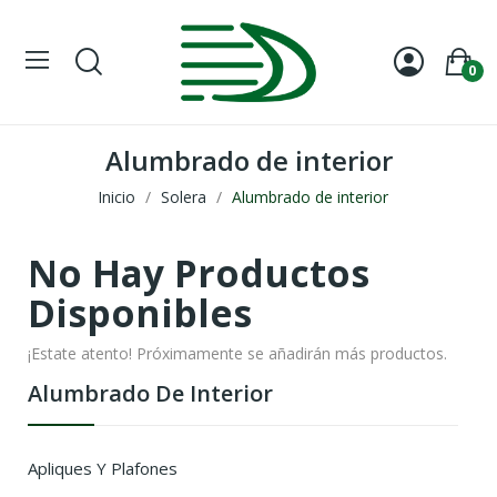
0
Alumbrado de interior
Inicio
Solera
Alumbrado de interior
No Hay Productos
Disponibles
¡Estate atento! Próximamente se añadirán más productos.
Alumbrado De Interior
Apliques Y Plafones