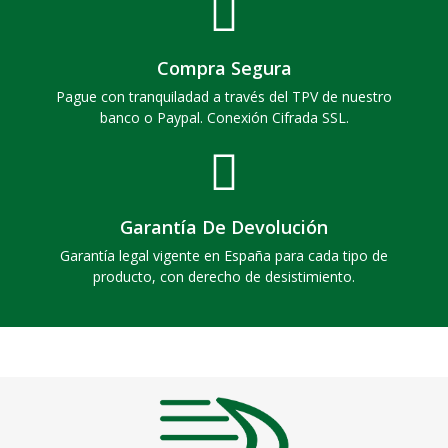
Compra Segura
Pague con tranquiladad a través del TPV de nuestro
banco o Paypal. Conexión Cifrada SSL.
Garantía De Devolución
Garantía legal vigente en España para cada tipo de
producto, con derecho de desistimiento.