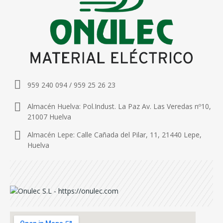
959 240 094 / 959 25 26 23
Almacén Huelva: Pol.Indust. La Paz Av. Las Veredas nº10,
21007 Huelva
Almacén Lepe: Calle Cañada del Pilar, 11, 21440 Lepe,
Huelva