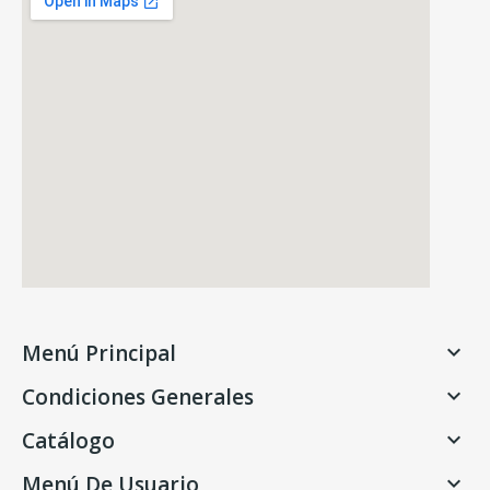
Menú Principal

Condiciones Generales

Catálogo

Menú De Usuario
