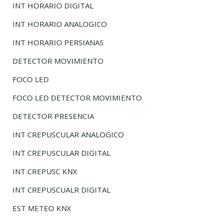
INT HORARIO DIGITAL
INT HORARIO ANALOGICO
INT HORARIO PERSIANAS
DETECTOR MOVIMIENTO
FOCO LED
FOCO LED DETECTOR MOVIMIENTO
DETECTOR PRESENCIA
INT CREPUSCULAR ANALOGICO
INT CREPUSCULAR DIGITAL
INT CREPUSC KNX
INT CREPUSCUALR DIGITAL
EST METEO KNX