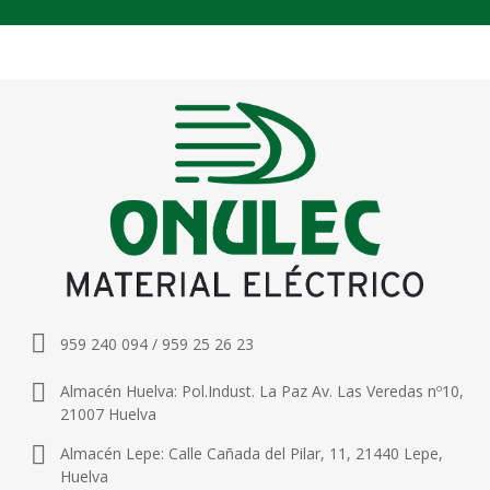
959 240 094 / 959 25 26 23
Almacén Huelva: Pol.Indust. La Paz Av. Las Veredas nº10,
21007 Huelva
Almacén Lepe: Calle Cañada del Pilar, 11, 21440 Lepe,
Huelva