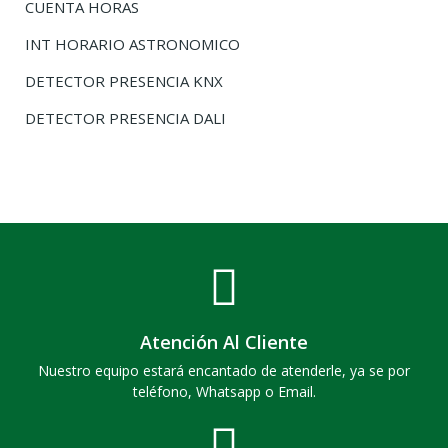
CUENTA HORAS
INT HORARIO ASTRONOMICO
DETECTOR PRESENCIA KNX
DETECTOR PRESENCIA DALI
Atención Al Cliente
Nuestro equipo estará encantado de atenderle, ya se por
teléfono, Whatsapp o Email.