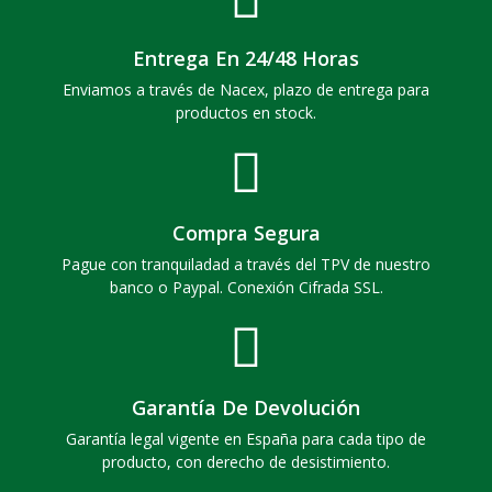
Entrega En 24/48 Horas
Enviamos a través de Nacex, plazo de entrega para
productos en stock.
Compra Segura
Pague con tranquiladad a través del TPV de nuestro
banco o Paypal. Conexión Cifrada SSL.
Garantía De Devolución
Garantía legal vigente en España para cada tipo de
producto, con derecho de desistimiento.