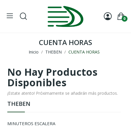
0
CUENTA HORAS
Inicio
THEBEN
CUENTA HORAS
No Hay Productos
Disponibles
¡Estate atento! Próximamente se añadirán más productos.
THEBEN
MINUTEROS ESCALERA