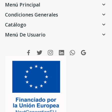
Menú Principal

Condiciones Generales

Catálogo

Menú De Usuario
