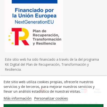
Este sitio web ha sido financiado a través de la del programa
Kit Digital del Plan de Recuperación, Transformación y
Resiliencia.
Este sitio web utiliza cookies propias, ofrecerle nuestros
servicios y de terceros, para mejorar nuestros servicios y
llevar un análisis estadístico de nuestras visitas.
Más información
Personalizar cookies
Copyright © 2022 Onulec S.L. Diseño web
Onlinehuelva®