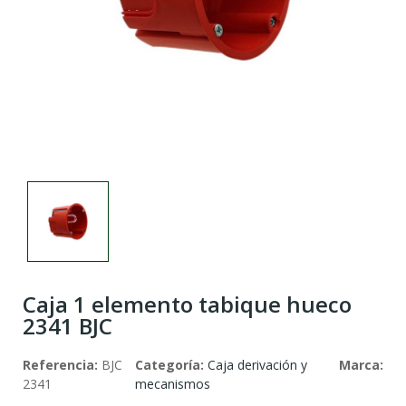
Caja 1 elemento tabique hueco
2341 BJC
Referencia:
BJC
Categoría:
Caja derivación y
Marca:
2341
mecanismos