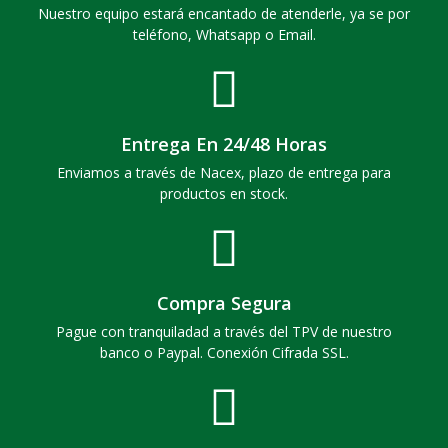
Nuestro equipo estará encantado de atenderle, ya se por
teléfono, Whatsapp o Email.
Entrega En 24/48 Horas
Enviamos a través de Nacex, plazo de entrega para
productos en stock.
Compra Segura
Pague con tranquiladad a través del TPV de nuestro
banco o Paypal. Conexión Cifrada SSL.