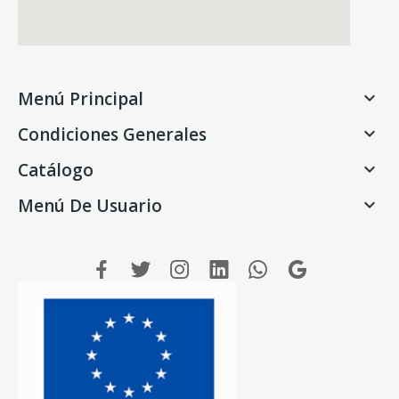
Menú Principal

Condiciones Generales

Catálogo

Menú De Usuario
