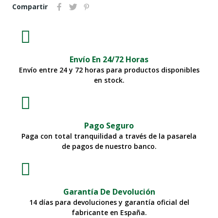
Compartir
Envío En 24/72 Horas
Envío entre 24 y 72 horas para productos disponibles
en stock.
Pago Seguro
Paga con total tranquilidad a través de la pasarela
de pagos de nuestro banco.
Garantía De Devolución
14 días para devoluciones y garantía oficial del
fabricante en España.