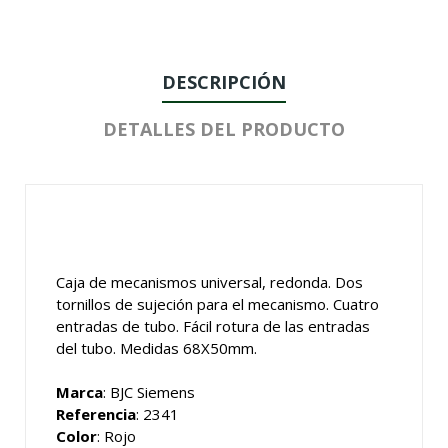
DESCRIPCIÓN
DETALLES DEL PRODUCTO
Caja de mecanismos universal, redonda. Dos
tornillos de sujeción para el mecanismo. Cuatro
entradas de tubo. Fácil rotura de las entradas
del tubo. Medidas 68X50mm.
Marca
: BJC Siemens
Referencia
: 2341
Color
: Rojo