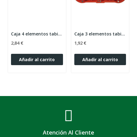
Caja 4 elementos tabique hueco 2344 BJC
Caja 3 elementos tabique hueco 2343 BJC
2,84 €
1,92 €
Añadir al carrito
Añadir al carrito
Atención Al Cliente