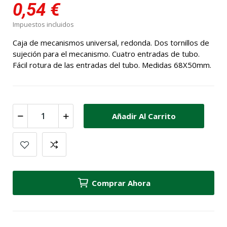
0,54 €
Impuestos incluidos
Caja de mecanismos universal, redonda. Dos tornillos de
sujeción para el mecanismo. Cuatro entradas de tubo.
Fácil rotura de las entradas del tubo. Medidas 68X50mm.
Añadir Al Carrito
Comprar Ahora