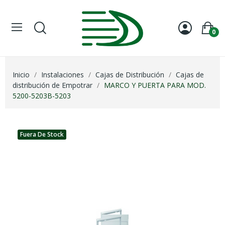
0
Inicio
Instalaciones
Cajas de Distribución
Cajas de
distribución de Empotrar
MARCO Y PUERTA PARA MOD.
5200-5203B-5203
Fuera De Stock