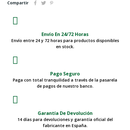
Compartir
Envío En 24/72 Horas
Envío entre 24 y 72 horas para productos disponibles
en stock.
Pago Seguro
Paga con total tranquilidad a través de la pasarela
de pagos de nuestro banco.
Garantía De Devolución
14 días para devoluciones y garantía oficial del
fabricante en España.