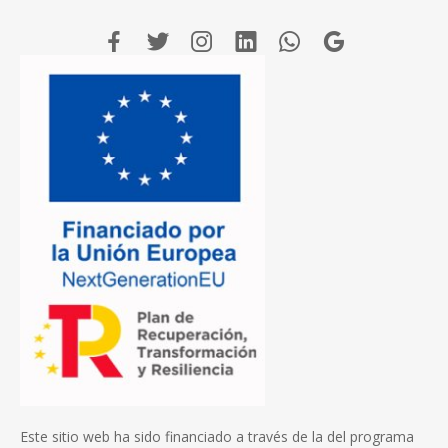
Este sitio web ha sido financiado a través de la del programa