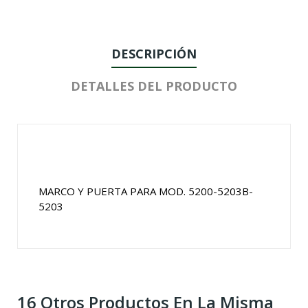
DESCRIPCIÓN
DETALLES DEL PRODUCTO
MARCO Y PUERTA PARA MOD. 5200-5203B-
5203
16 Otros Productos En La Misma