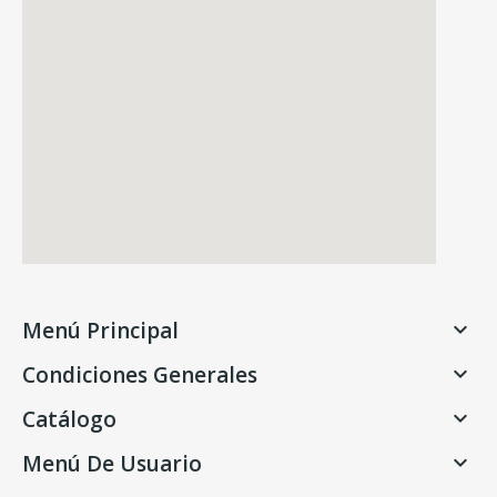
Menú Principal

Condiciones Generales

Catálogo

Menú De Usuario
