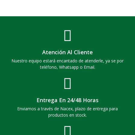
Atención Al Cliente
Nuestro equipo estará encantado de atenderle, ya se por
teléfono, Whatsapp o Email.
Entrega En 24/48 Horas
Enviamos a través de Nacex, plazo de entrega para
productos en stock.