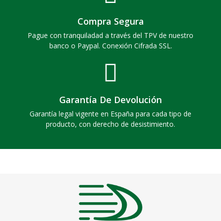
Compra Segura
Pague con tranquiladad a través del TPV de nuestro
banco o Paypal. Conexión Cifrada SSL.
Garantía De Devolución
Garantía legal vigente en España para cada tipo de
producto, con derecho de desistimiento.