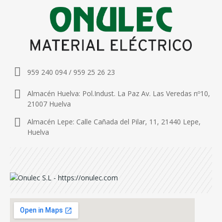
959 240 094 / 959 25 26 23
Almacén Huelva: Pol.Indust. La Paz Av. Las Veredas nº10,
21007 Huelva
Almacén Lepe: Calle Cañada del Pilar, 11, 21440 Lepe,
Huelva