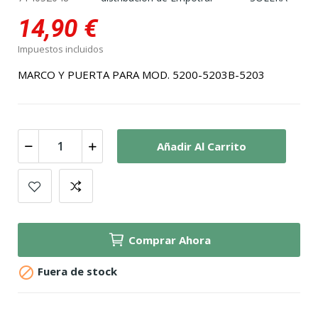
14,90 €
Impuestos incluidos
MARCO Y PUERTA PARA MOD. 5200-5203B-5203
Añadir Al Carrito
Comprar Ahora

Fuera de stock