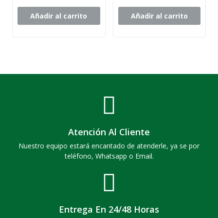
Añadir al carrito
Añadir al carrito
Atención Al Cliente
Nuestro equipo estará encantado de atenderle, ya se por
teléfono, Whatsapp o Email.
Entrega En 24/48 Horas