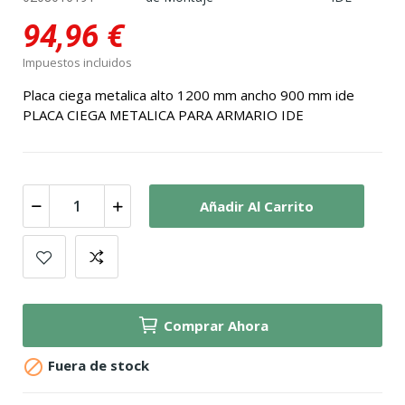
94,96 €
Impuestos incluidos
Placa ciega metalica alto 1200 mm ancho 900 mm ide
PLACA CIEGA METALICA PARA ARMARIO IDE
Añadir Al Carrito
Comprar Ahora

Fuera de stock