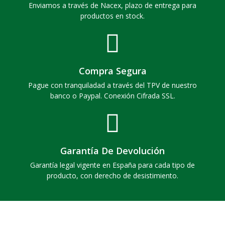
Enviamos a través de Nacex, plazo de entrega para
productos en stock.
Compra Segura
Pague con tranquiladad a través del TPV de nuestro
banco o Paypal. Conexión Cifrada SSL.
Garantía De Devolución
Garantía legal vigente en España para cada tipo de
producto, con derecho de desistimiento.