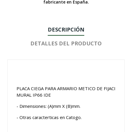
fabricante en España.
DESCRIPCIÓN
DETALLES DEL PRODUCTO
PLACA CIEGA PARA ARMARIO METICO DE FIJACI
MURAL IP66 IDE
- Dimensiones: (A)mm X (B)mm.
- Otras caracterticas en Catogo.