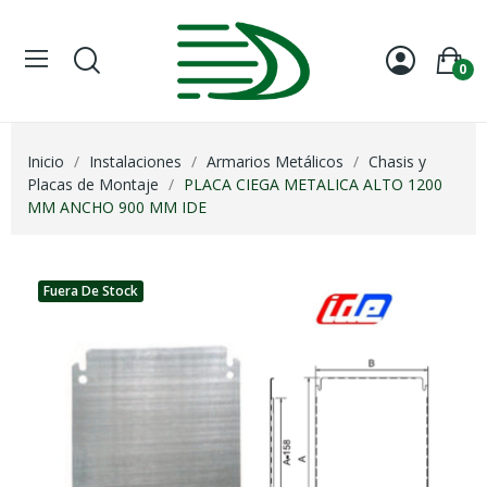
0
Inicio
Instalaciones
Armarios Metálicos
Chasis y
Placas de Montaje
PLACA CIEGA METALICA ALTO 1200
MM ANCHO 900 MM IDE
Fuera De Stock