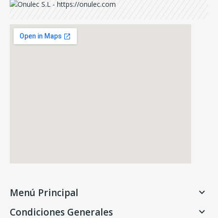
Menú Principal

Condiciones Generales
