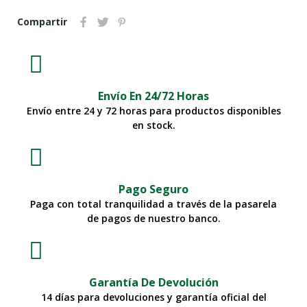
Compartir
Envío En 24/72 Horas
Envío entre 24 y 72 horas para productos disponibles
en stock.
Pago Seguro
Paga con total tranquilidad a través de la pasarela
de pagos de nuestro banco.
Garantía De Devolución
14 días para devoluciones y garantía oficial del