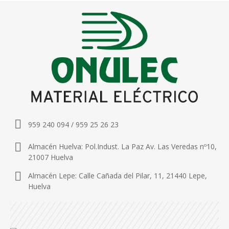
959 240 094 / 959 25 26 23
Almacén Huelva: Pol.Indust. La Paz Av. Las Veredas nº10,
21007 Huelva
Almacén Lepe: Calle Cañada del Pilar, 11, 21440 Lepe,
Huelva