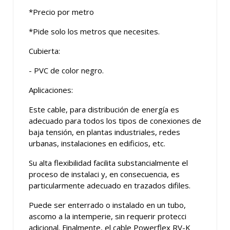
*Precio por metro
*Pide solo los metros que necesites.
Cubierta:
- PVC de color negro.
Aplicaciones:
Este cable, para distribución de energía es
adecuado para todos los tipos de conexiones de
baja tensión, en plantas industriales, redes
urbanas, instalaciones en edificios, etc.
Su alta flexibilidad facilita substancialmente el
proceso de instalaci y, en consecuencia, es
particularmente adecuado en trazados difiles.
Puede ser enterrado o instalado en un tubo,
ascomo a la intemperie, sin requerir protecci
adicional. Finalmente, el cable Powerflex RV-K