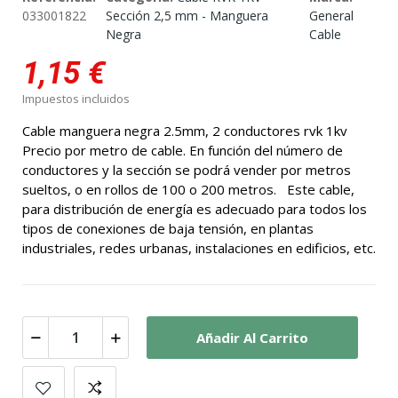
033001822
Sección 2,5 mm - Manguera
General
Negra
Cable
1,15 €
Impuestos incluidos
Cable manguera negra 2.5mm, 2 conductores rvk 1kv
Precio por metro de cable. En función del número de
conductores y la sección se podrá vender por metros
sueltos, o en rollos de 100 o 200 metros. Este cable,
para distribución de energía es adecuado para todos los
tipos de conexiones de baja tensión, en plantas
industriales, redes urbanas, instalaciones en edificios, etc.
Añadir Al Carrito