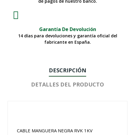
de pagos de nuestro banco.
Garantía De Devolución
14 días para devoluciones y garantía oficial del
fabricante en España.
DESCRIPCIÓN
DETALLES DEL PRODUCTO
CABLE MANGUERA NEGRA RVK 1KV