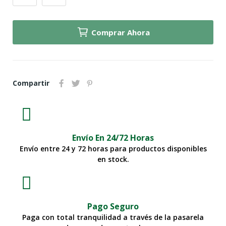
Comprar Ahora
Compartir
Envío En 24/72 Horas
Envío entre 24 y 72 horas para productos disponibles
en stock.
Pago Seguro
Paga con total tranquilidad a través de la pasarela