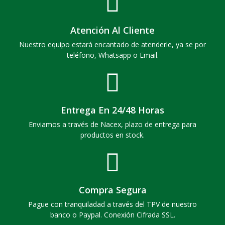
Atención Al Cliente
Nuestro equipo estará encantado de atenderle, ya se por
teléfono, Whatsapp o Email.
Entrega En 24/48 Horas
Enviamos a través de Nacex, plazo de entrega para
productos en stock.
Compra Segura
Pague con tranquiladad a través del TPV de nuestro
banco o Paypal. Conexión Cifrada SSL.