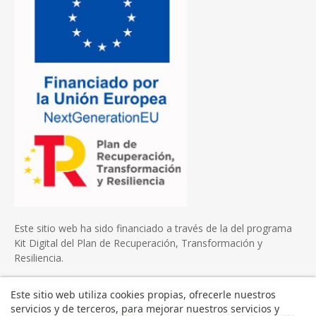
Este sitio web ha sido financiado a través de la del programa
Kit Digital del Plan de Recuperación, Transformación y
Resiliencia.
Este sitio web utiliza cookies propias, ofrecerle nuestros
servicios y de terceros, para mejorar nuestros servicios y