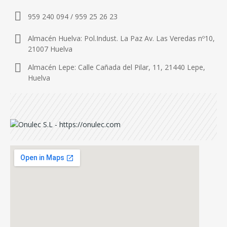
959 240 094 / 959 25 26 23
Almacén Huelva: Pol.Indust. La Paz Av. Las Veredas nº10,
21007 Huelva
Almacén Lepe: Calle Cañada del Pilar, 11, 21440 Lepe,
Huelva