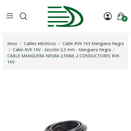
0
Inicio
Cables eléctricos
Cable RVK 1KV Manguera Negra
Cable RVK 1KV - Sección 2,5 mm - Manguera Negra
CABLE MANGUERA NEGRA 2.5MM, 2 CONDUCTORES RVK
1KV