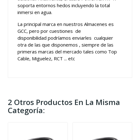
soporta entornos hedos incluyendo la total
inmersi en agua.
La principal marca en nuestros Almacenes es
GCC, pero por cuestiones de
disponibilidad podríamos enviarles cualquier
otra de las que disponemos , siempre de las
primeras marcas del mercado tales como Top
Cable, Miguelez, RCT ... etc
2 Otros Productos En La Misma
Categoría: