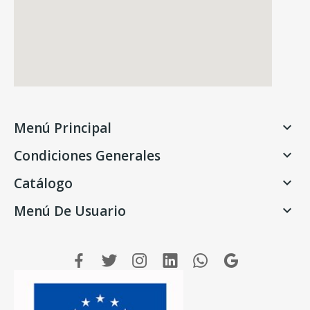
Menú Principal

Condiciones Generales

Catálogo

Menú De Usuario
