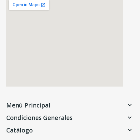
Menú Principal

Condiciones Generales

Catálogo
