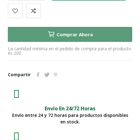
Comprar Ahora
La cantidad mínima en el pedido de compra para el producto
es 200.
Compartir
Envío En 24/72 Horas
Envío entre 24 y 72 horas para productos disponibles
en stock.