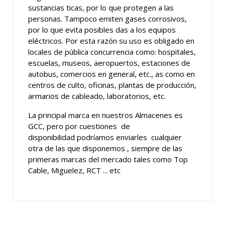
sustancias ticas, por lo que protegen a las
personas. Tampoco emiten gases corrosivos,
por lo que evita posibles das a los equipos
eléctricos. Por esta razón su uso es obligado en
locales de pública concurrencia como: hospitales,
escuelas, museos, aeropuertos, estaciones de
autobus, comercios en general, etc., as como en
centros de culto, oficinas, plantas de producción,
armarios de cableado, laboratorios, etc.
La principal marca en nuestros Almacenes es
GCC, pero por cuestiones de
disponibilidad podríamos enviarles cualquier
otra de las que disponemos , siempre de las
primeras marcas del mercado tales como Top
Cable, Miguelez, RCT ... etc