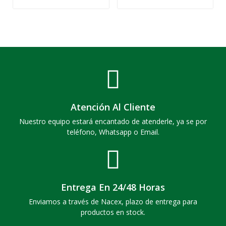
Atención Al Cliente
Nuestro equipo estará encantado de atenderle, ya se por
teléfono, Whatsapp o Email.
Entrega En 24/48 Horas
Enviamos a través de Nacex, plazo de entrega para
productos en stock.