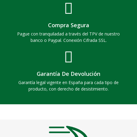
Compra Segura
Pague con tranquiladad a través del TPV de nuestro
banco o Paypal. Conexión Cifrada SSL.
Garantía De Devolución
Garantía legal vigente en España para cada tipo de
producto, con derecho de desistimiento.