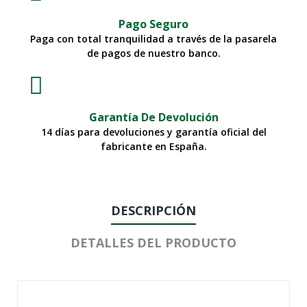
Pago Seguro
Paga con total tranquilidad a través de la pasarela
de pagos de nuestro banco.
Garantía De Devolución
14 días para devoluciones y garantía oficial del
fabricante en España.
DESCRIPCIÓN
DETALLES DEL PRODUCTO