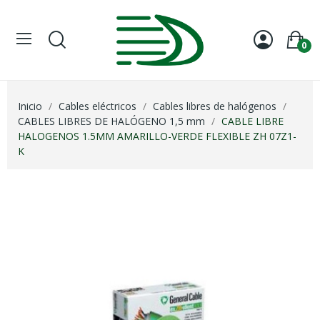
0
Inicio
Cables eléctricos
Cables libres de halógenos
CABLES LIBRES DE HALÓGENO 1,5 mm
CABLE LIBRE
HALOGENOS 1.5MM AMARILLO-VERDE FLEXIBLE ZH 07Z1-
K