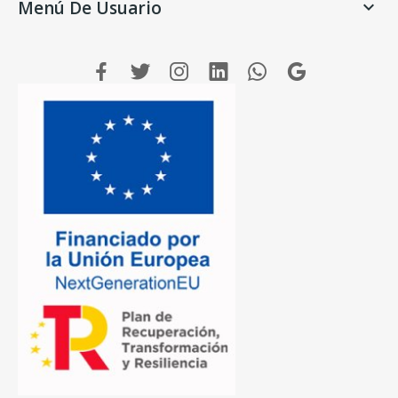
Menú De Usuario
