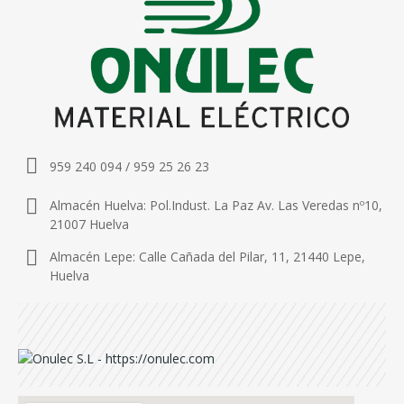
959 240 094 / 959 25 26 23
Almacén Huelva: Pol.Indust. La Paz Av. Las Veredas nº10,
21007 Huelva
Almacén Lepe: Calle Cañada del Pilar, 11, 21440 Lepe,
Huelva