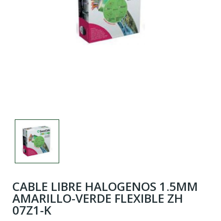
CABLE LIBRE HALOGENOS 1.5MM
AMARILLO-VERDE FLEXIBLE ZH
07Z1-K