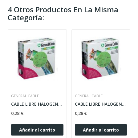
4 Otros Productos En La Misma
Categoría:
GENERAL CABLE
GENERAL CABLE
CABLE LIBRE HALOGENOS 1.5MM AZUL FLEXIBLE ZH...
CABLE LIBRE HALOGENOS 1.5MM NEGRO FLEXIBLE ZH...
0,28 €
0,28 €
Añadir al carrito
Añadir al carrito