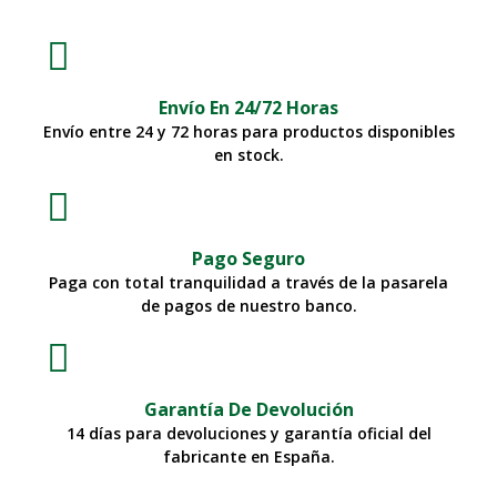
Envío En 24/72 Horas
Envío entre 24 y 72 horas para productos disponibles
en stock.
Pago Seguro
Paga con total tranquilidad a través de la pasarela
de pagos de nuestro banco.
Garantía De Devolución
14 días para devoluciones y garantía oficial del
fabricante en España.