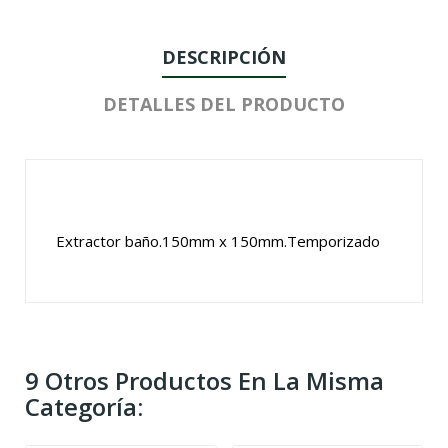
DESCRIPCIÓN
DETALLES DEL PRODUCTO
Extractor baño.150mm x 150mm.Temporizado
9 Otros Productos En La Misma
Categoría: