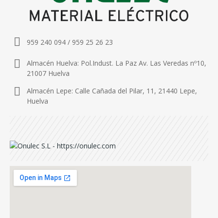
959 240 094 / 959 25 26 23
Almacén Huelva: Pol.Indust. La Paz Av. Las Veredas nº10,
21007 Huelva
Almacén Lepe: Calle Cañada del Pilar, 11, 21440 Lepe,
Huelva