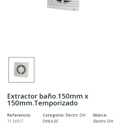
Extractor baño.150mm x
150mm.Temporizado
Referencia:
Categoría:
Electro DH
Marca:
71.505/T
ONULEC
Electro DH