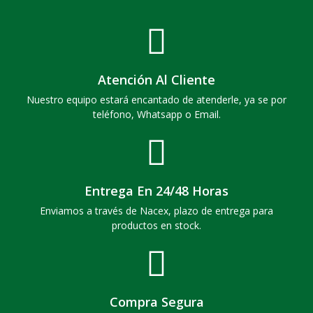
Atención Al Cliente
Nuestro equipo estará encantado de atenderle, ya se por
teléfono, Whatsapp o Email.
Entrega En 24/48 Horas
Enviamos a través de Nacex, plazo de entrega para
productos en stock.
Compra Segura