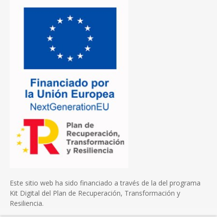
Este sitio web ha sido financiado a través de la del programa
Kit Digital del Plan de Recuperación, Transformación y
Resiliencia.