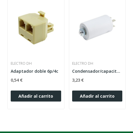
ELECTRO DH
ELECTRO DH
Adaptador doble 6p/4c
Condensador/capacitador de motor12uf.
0,54 €
3,23 €
Añadir al carrito
Añadir al carrito