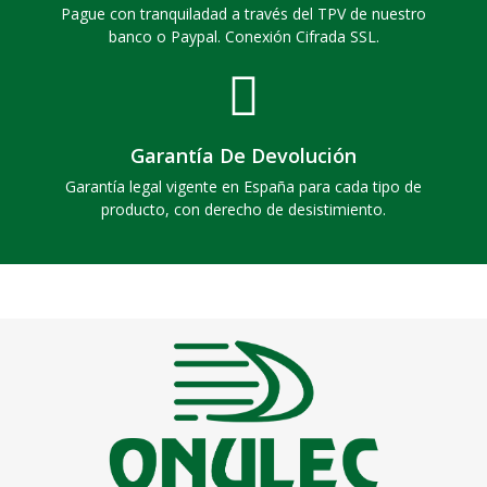
Pague con tranquiladad a través del TPV de nuestro
banco o Paypal. Conexión Cifrada SSL.
Garantía De Devolución
Garantía legal vigente en España para cada tipo de
producto, con derecho de desistimiento.