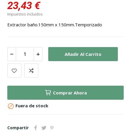
23,43 €
Impuestos incluidos
Extractor baño.150mm x 150mm.Temporizado
Añadir Al Carrito
Comprar Ahora

Fuera de stock
Compartir