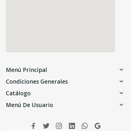
Menú Principal

Condiciones Generales

Catálogo

Menú De Usuario
