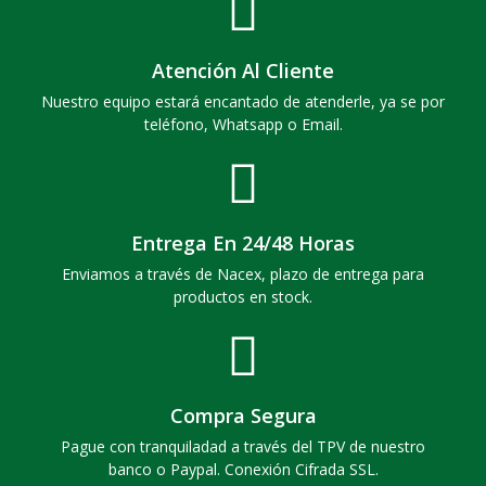
Atención Al Cliente
Nuestro equipo estará encantado de atenderle, ya se por
teléfono, Whatsapp o Email.
Entrega En 24/48 Horas
Enviamos a través de Nacex, plazo de entrega para
productos en stock.
Compra Segura
Pague con tranquiladad a través del TPV de nuestro
banco o Paypal. Conexión Cifrada SSL.