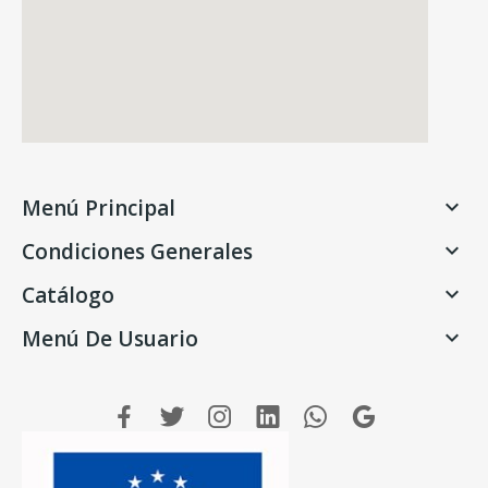
Menú Principal

Condiciones Generales

Catálogo

Menú De Usuario
