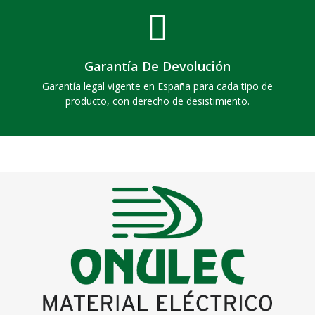
Garantía De Devolución
Garantía legal vigente en España para cada tipo de
producto, con derecho de desistimiento.