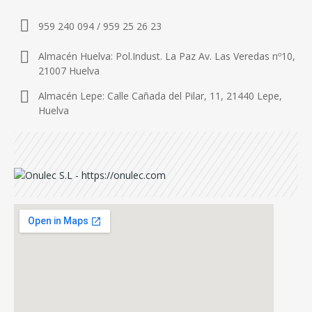
959 240 094 / 959 25 26 23
Almacén Huelva: Pol.Indust. La Paz Av. Las Veredas nº10,
21007 Huelva
Almacén Lepe: Calle Cañada del Pilar, 11, 21440 Lepe,
Huelva