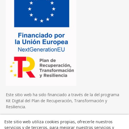
Este sitio web ha sido financiado a través de la del programa
Kit Digital del Plan de Recuperación, Transformación y
Resiliencia.
Este sitio web utiliza cookies propias, ofrecerle nuestros
servicios y de terceros, para mejorar nuestros servicios y