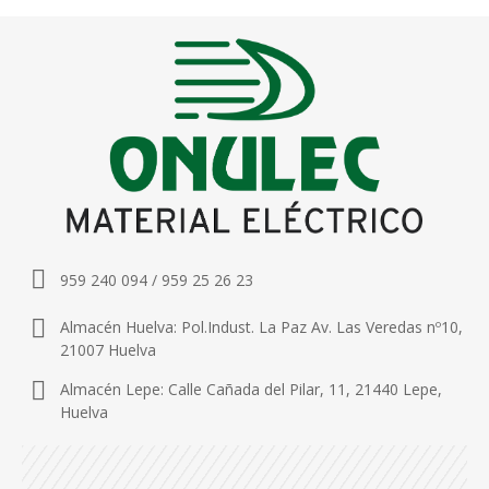
959 240 094 / 959 25 26 23
Almacén Huelva: Pol.Indust. La Paz Av. Las Veredas nº10,
21007 Huelva
Almacén Lepe: Calle Cañada del Pilar, 11, 21440 Lepe,
Huelva