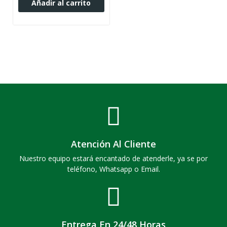
Añadir al carrito
Atención Al Cliente
Nuestro equipo estará encantado de atenderle, ya se por
teléfono, Whatsapp o Email.
Entrega En 24/48 Horas