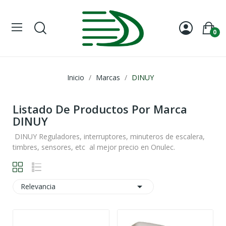
0
Inicio
Marcas
DINUY
Listado De Productos Por Marca
DINUY
DINUY Reguladores, interruptores, minuteros de escalera,
timbres, sensores, etc al mejor precio en Onulec.

Relevancia