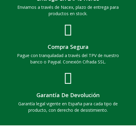
Enviamos a través de Nacex, plazo de entrega para
productos en stock.
Compra Segura
Pague con tranquiladad a través del TPV de nuestro
banco o Paypal. Conexión Cifrada SSL.
Garantía De Devolución
Garantía legal vigente en España para cada tipo de
producto, con derecho de desistimiento.