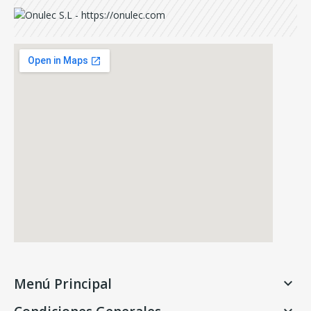
Menú Principal
