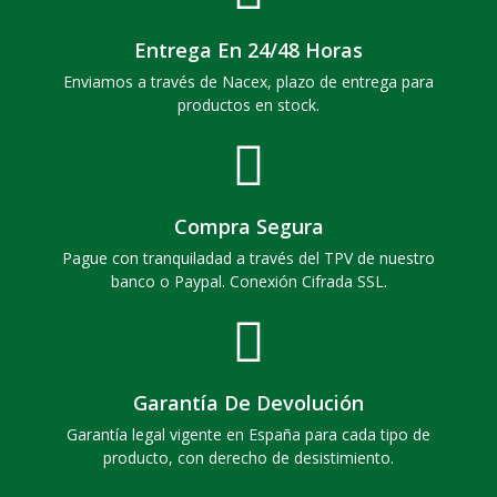
Entrega En 24/48 Horas
Enviamos a través de Nacex, plazo de entrega para
productos en stock.
Compra Segura
Pague con tranquiladad a través del TPV de nuestro
banco o Paypal. Conexión Cifrada SSL.
Garantía De Devolución
Garantía legal vigente en España para cada tipo de
producto, con derecho de desistimiento.