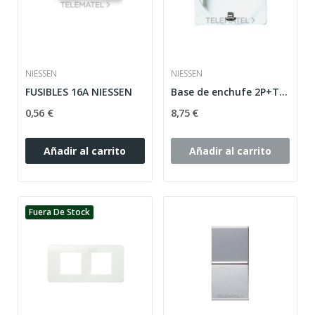
NIESSEN
NIESSEN
FUSIBLES 16A NIESSEN
Base de enchufe 2P+T lateral Schuko Stylo...
0,56 €
8,75 €
Añadir al carrito
Añadir al carrito
Fuera De Stock