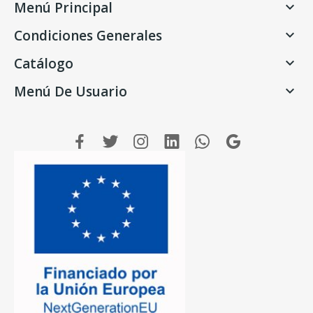
Menú Principal

Condiciones Generales

Catálogo

Menú De Usuario
