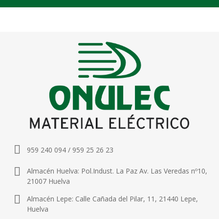
959 240 094 / 959 25 26 23
Almacén Huelva: Pol.Indust. La Paz Av. Las Veredas nº10,
21007 Huelva
Almacén Lepe: Calle Cañada del Pilar, 11, 21440 Lepe,
Huelva