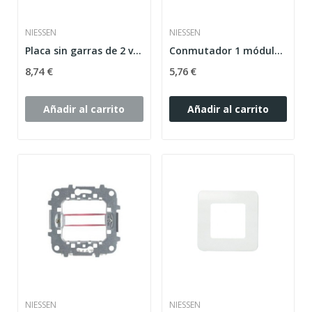
NIESSEN
NIESSEN
Placa sin garras de 2 ventanas horizontales...
Conmutador 1 módulo Zenit plata
8,74 €
5,76 €
Añadir al carrito
Añadir al carrito
NIESSEN
NIESSEN