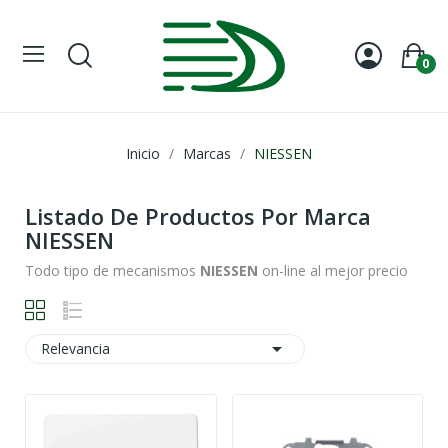
0
Inicio
Marcas
NIESSEN
Listado De Productos Por Marca
NIESSEN
Todo tipo de mecanismos
NIESSEN
on-line al mejor precio

Relevancia