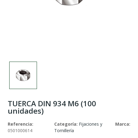
TUERCA DIN 934 M6 (100
unidades)
Referencia:
Categoría:
Fijaciones y
Marca:
0501000614
Tornillería