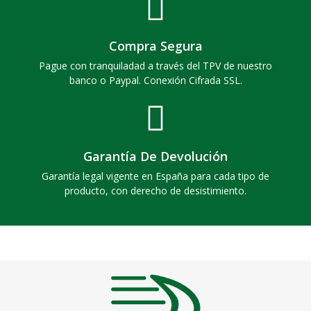
Compra Segura
Pague con tranquiladad a través del TPV de nuestro
banco o Paypal. Conexión Cifrada SSL.
Garantía De Devolución
Garantía legal vigente en España para cada tipo de
producto, con derecho de desistimiento.