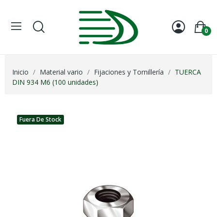
0
Inicio
Material vario
Fijaciones y Tornillería
TUERCA
DIN 934 M6 (100 unidades)
Fuera De Stock