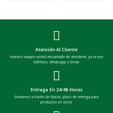
Atención Al Cliente
Nuestro equipo estará encantado de atenderle, ya se por
teléfono, Whatsapp o Email.
Entrega En 24/48 Horas
Enviamos a través de Nacex, plazo de entrega para
productos en stock.