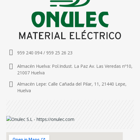
959 240 094 / 959 25 26 23
Almacén Huelva: Pol.Indust. La Paz Av. Las Veredas nº10,
21007 Huelva
Almacén Lepe: Calle Cañada del Pilar, 11, 21440 Lepe,
Huelva