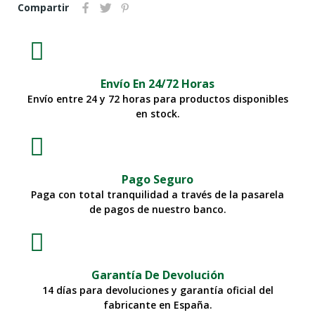
Compartir
Envío En 24/72 Horas
Envío entre 24 y 72 horas para productos disponibles
en stock.
Pago Seguro
Paga con total tranquilidad a través de la pasarela
de pagos de nuestro banco.
Garantía De Devolución
14 días para devoluciones y garantía oficial del
fabricante en España.