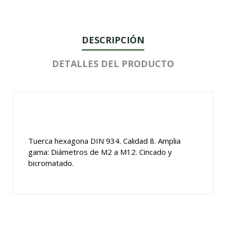
DESCRIPCIÓN
DETALLES DEL PRODUCTO
Tuerca hexagona DIN 934. Calidad 8. Amplia
gama: Diámetros de M2 a M12. Cincado y
bicromatado.