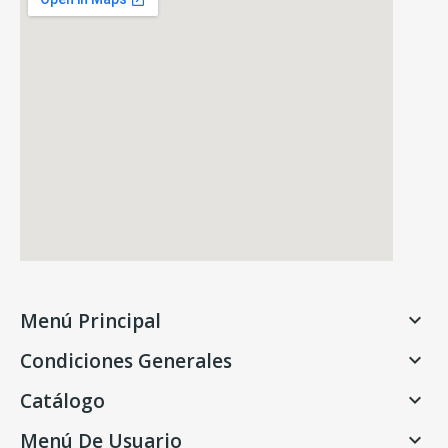
Menú Principal

Condiciones Generales

Catálogo

Menú De Usuario
