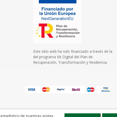
Este sitio web ha sido financiado a través de la
del programa Kit Digital del Plan de
Recuperación, Transformación y Resiliencia.
 estadístico de nuestras visitas.