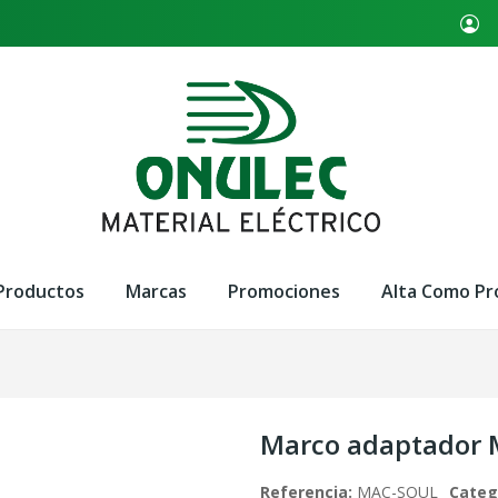
Productos
Marcas
Promociones
Alta Como Pr
Marco adaptador
Referencia:
MAC-SOUL
Categ