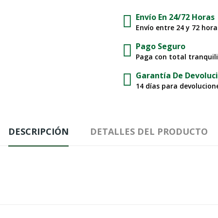
Envío En 24/72 Horas
Envío entre 24 y 72 hor
Pago Seguro
Paga con total tranquil
Garantía De Devoluc
14 días para devolucione
DESCRIPCIÓN
DETALLES DEL PRODUCTO