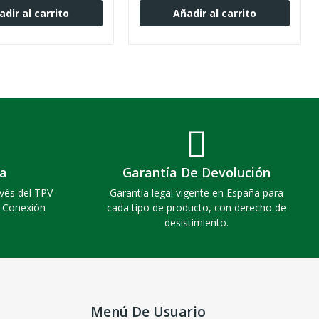
adir al carrito
Añadir al carrito
a
Garantía De Devolución
vés del TPV
Garantía legal vigente en España para
. Conexión
cada tipo de producto, con derecho de
desistimiento.
Menú De Usuario