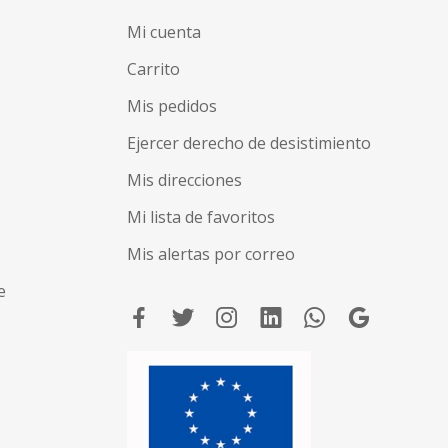
Mi cuenta
Carrito
Mis pedidos
Ejercer derecho de desistimiento
Mis direcciones
Mi lista de favoritos
Mis alertas por correo
e