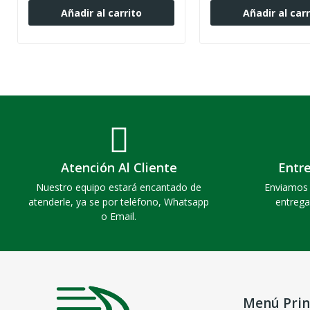
Añadir al carrito
Añadir al carr
Atención Al Cliente
Entr
Nuestro equipo estará encantado de
Enviamos 
atenderle, ya se por teléfono, Whatsapp
entrega
o Email.
Menú Prin