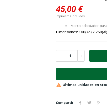
45,00 €
Impuestos incluidos
Marco adaptador para 
Dimensiones: 160(An) x 260(Al

Últimas unidades en sto
Compartir