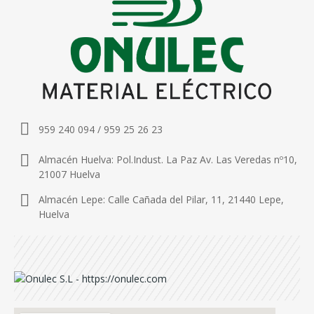
959 240 094 / 959 25 26 23
Almacén Huelva: Pol.Indust. La Paz Av. Las Veredas nº10,
21007 Huelva
Almacén Lepe: Calle Cañada del Pilar, 11, 21440 Lepe,
Huelva