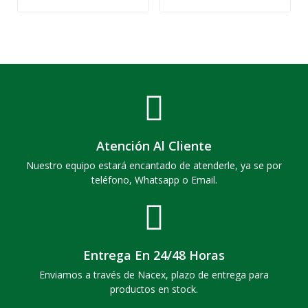
Atención Al Cliente
Nuestro equipo estará encantado de atenderle, ya se por
teléfono, Whatsapp o Email.
Entrega En 24/48 Horas
Enviamos a través de Nacex, plazo de entrega para
productos en stock.