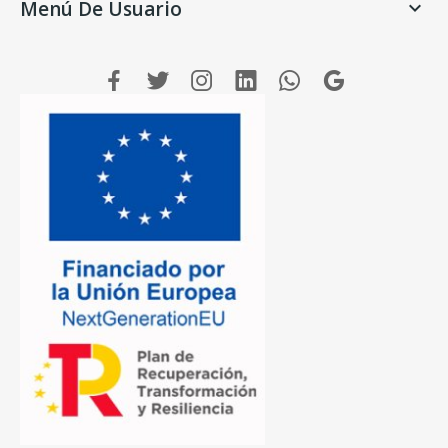
Menú De Usuario
