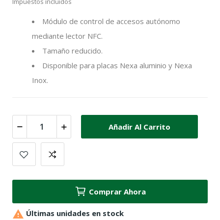
Impuestos incluidos
Módulo de control de accesos autónomo
mediante lector NFC.
Tamaño reducido.
Disponible para placas Nexa aluminio y Nexa
Inox.
Añadir Al Carrito
Comprar Ahora

Últimas unidades en stock