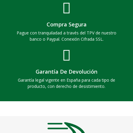
Compra Segura
Pague con tranquiladad a través del TPV de nuestro
banco o Paypal. Conexión Cifrada SSL.
Garantía De Devolución
Garantía legal vigente en España para cada tipo de
producto, con derecho de desistimiento.