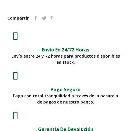
Compartir
Envío En 24/72 Horas
Envío entre 24 y 72 horas para productos disponibles
en stock.
Pago Seguro
Paga con total tranquilidad a través de la pasarela
de pagos de nuestro banco.
Garantía De Devolución