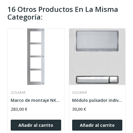
16 Otros Productos En La Misma
Categoría:
GOLMAR
GOLMAR
Marco de montaje NX6004
Módulo pulsador individual N3111/AL
283,00 €
30,00 €
Añadir al carrito
Añadir al carrito