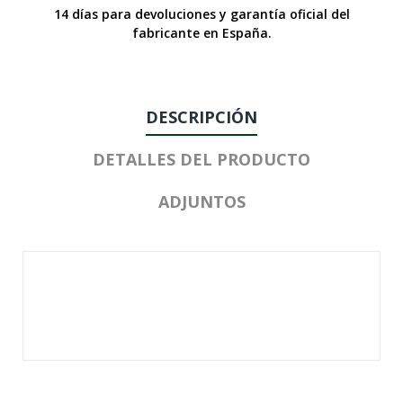
14 días para devoluciones y garantía oficial del
fabricante en España.
DESCRIPCIÓN
DETALLES DEL PRODUCTO
ADJUNTOS