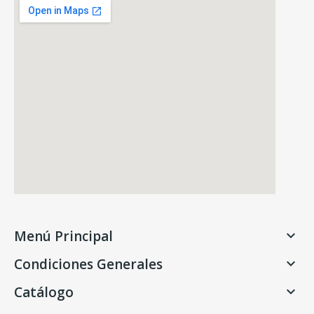
Menú Principal

Condiciones Generales

Catálogo
