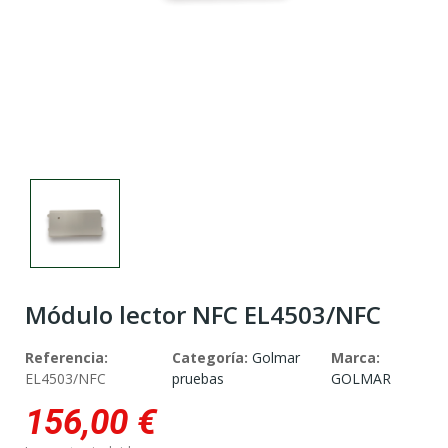
Módulo lector NFC EL4503/NFC
Referencia:
Categoría:
Golmar
Marca:
EL4503/NFC
pruebas
GOLMAR
156,00 €