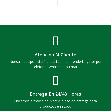
Atención Al Cliente
Nuestro equipo estará encantado de atenderle, ya se por
teléfono, Whatsapp o Email.
Entrega En 24/48 Horas
Enviamos a través de Nacex, plazo de entrega para
productos en stock.