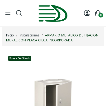
0
Inicio
Instalaciones
ARMARIO METALICO DE FIJACION
MURAL CON PLACA CIEGA INCORPORADA
Fuera De Stock