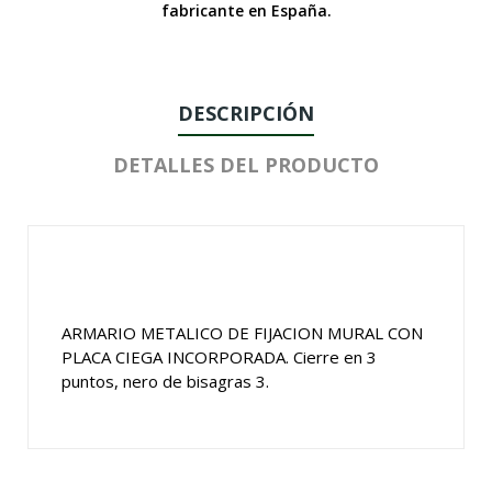
fabricante en España.
DESCRIPCIÓN
DETALLES DEL PRODUCTO
ARMARIO METALICO DE FIJACION MURAL CON
PLACA CIEGA INCORPORADA. Cierre en 3
puntos, nero de bisagras 3.