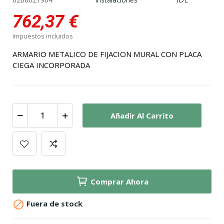
762,37 €
Impuestos incluidos
ARMARIO METALICO DE FIJACION MURAL CON PLACA
CIEGA INCORPORADA
Añadir Al Carrito
Comprar Ahora

Fuera de stock