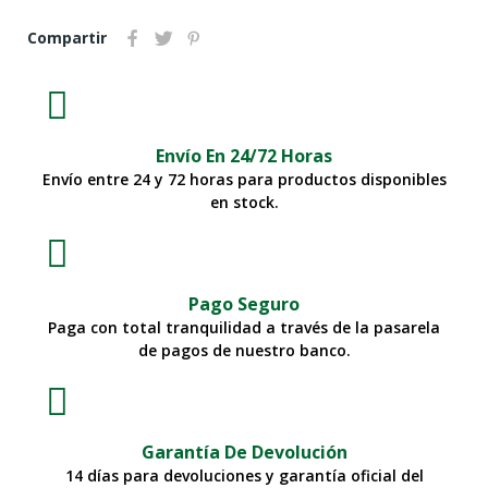
Compartir
Envío En 24/72 Horas
Envío entre 24 y 72 horas para productos disponibles
en stock.
Pago Seguro
Paga con total tranquilidad a través de la pasarela
de pagos de nuestro banco.
Garantía De Devolución
14 días para devoluciones y garantía oficial del