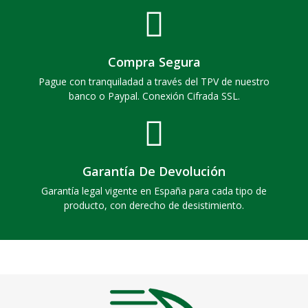
Compra Segura
Pague con tranquiladad a través del TPV de nuestro
banco o Paypal. Conexión Cifrada SSL.
Garantía De Devolución
Garantía legal vigente en España para cada tipo de
producto, con derecho de desistimiento.