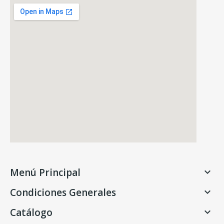
Menú Principal

Condiciones Generales

Catálogo
