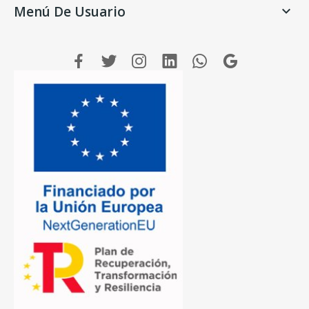
Menú De Usuario
