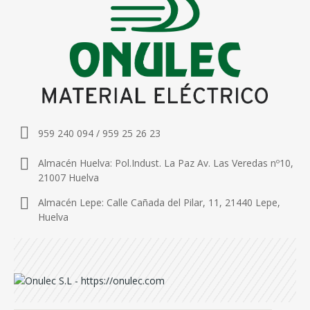
959 240 094 / 959 25 26 23
Almacén Huelva: Pol.Indust. La Paz Av. Las Veredas nº10,
21007 Huelva
Almacén Lepe: Calle Cañada del Pilar, 11, 21440 Lepe,
Huelva