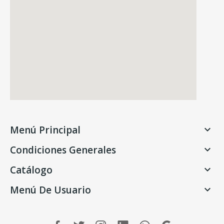
Menú Principal

Condiciones Generales

Catálogo

Menú De Usuario
