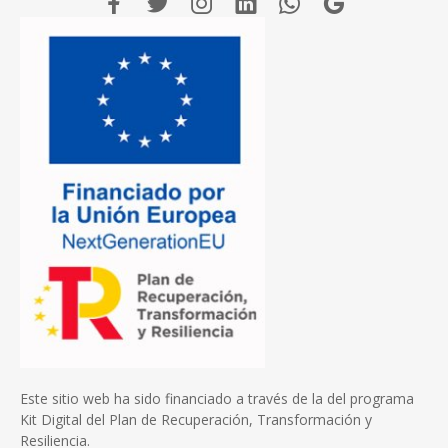
Este sitio web ha sido financiado a través de la del programa
Kit Digital del Plan de Recuperación, Transformación y
Resiliencia.