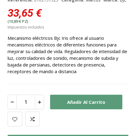
33,65 €
(10,89 € PZ)
Impuestos incluidos
Mecanismo eléctricos Bjc Iris ofrece al usuario
mecanismos eléctricos de diferentes funciones para
mejorar su calidad de vida. Reguladores de intensidad de
luz, controladores de sonido, mecanismo de subida y
bajada de persianas, detectores de presencia,
receptores de mando a distancia
Añadir Al Carrito