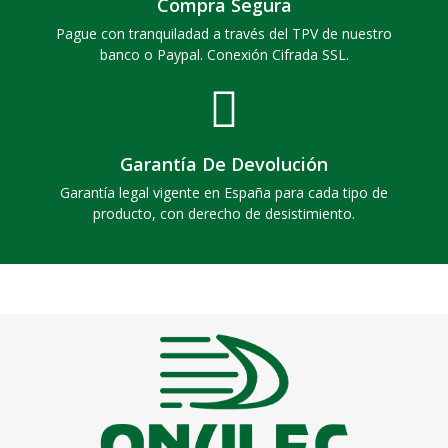
Compra Segura
Pague con tranquiladad a través del TPV de nuestro
banco o Paypal. Conexión Cifrada SSL.
Garantía De Devolución
Garantía legal vigente en España para cada tipo de
producto, con derecho de desistimiento.