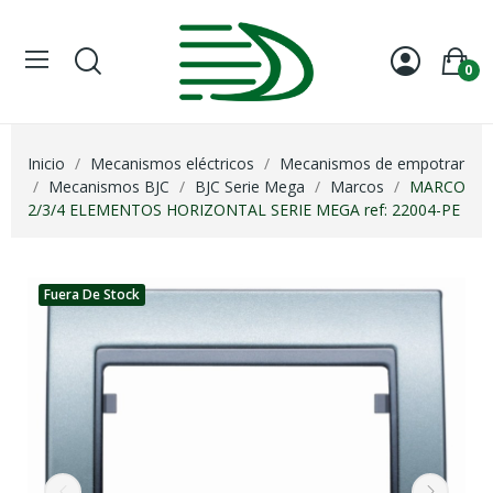
0
Inicio
Mecanismos eléctricos
Mecanismos de empotrar
Mecanismos BJC
BJC Serie Mega
Marcos
MARCO
2/3/4 ELEMENTOS HORIZONTAL SERIE MEGA ref: 22004-PE
Fuera De Stock