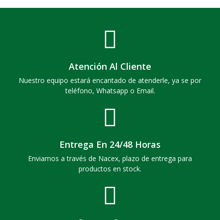
Atención Al Cliente
Nuestro equipo estará encantado de atenderle, ya se por
teléfono, Whatsapp o Email.
Entrega En 24/48 Horas
Enviamos a través de Nacex, plazo de entrega para
productos en stock.