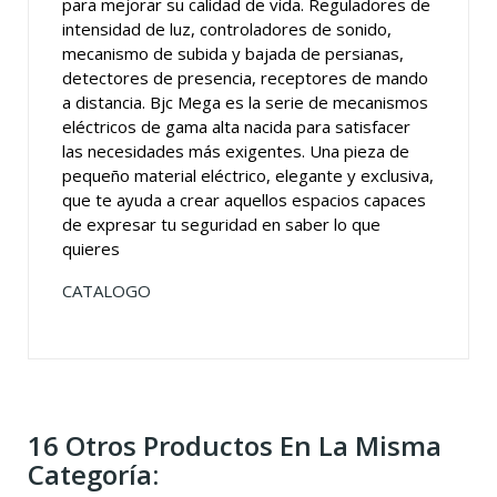
para mejorar su calidad de vida. Reguladores de
intensidad de luz, controladores de sonido,
mecanismo de subida y bajada de persianas,
detectores de presencia, receptores de mando
a distancia. Bjc Mega es la serie de mecanismos
eléctricos de gama alta nacida para satisfacer
las necesidades más exigentes. Una pieza de
pequeño material eléctrico, elegante y exclusiva,
que te ayuda a crear aquellos espacios capaces
de expresar tu seguridad en saber lo que
quieres
CATALOGO
16 Otros Productos En La Misma
Categoría: