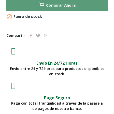
Comprar Ahora

Fuera de stock
Compartir
Envío En 24/72 Horas
Envío entre 24 y 72 horas para productos disponibles
en stock.
Pago Seguro
Paga con total tranquilidad a través de la pasarela
de pagos de nuestro banco.