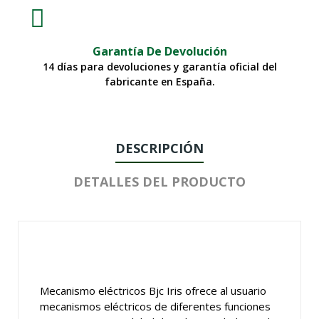
Garantía De Devolución
14 días para devoluciones y garantía oficial del
fabricante en España.
DESCRIPCIÓN
DETALLES DEL PRODUCTO
Mecanismo eléctricos Bjc Iris ofrece al usuario
mecanismos eléctricos de diferentes funciones