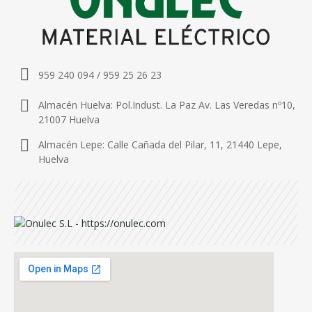
959 240 094 / 959 25 26 23
Almacén Huelva: Pol.Indust. La Paz Av. Las Veredas nº10,
21007 Huelva
Almacén Lepe: Calle Cañada del Pilar, 11, 21440 Lepe,
Huelva