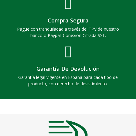
Compra Segura
Pague con tranquiladad a través del TPV de nuestro
banco o Paypal. Conexión Cifrada SSL.
Garantía De Devolución
Garantía legal vigente en España para cada tipo de
producto, con derecho de desistimiento.