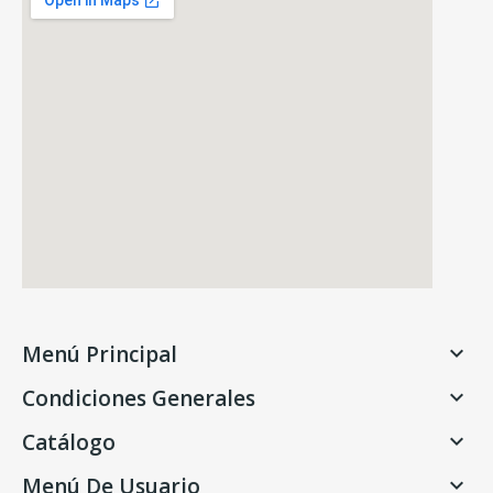
Menú Principal

Condiciones Generales

Catálogo

Menú De Usuario
