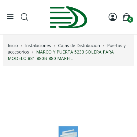
0
Inicio
Instalaciones
Cajas de Distribución
Puertas y
accesorios
MARCO Y PUERTA 5233 SOLERA PARA
MODELO 881-880B-880 MARFIL