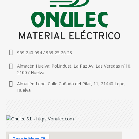
959 240 094 / 959 25 26 23
Almacén Huelva: Pol.Indust. La Paz Av. Las Veredas nº10,
21007 Huelva
Almacén Lepe: Calle Cañada del Pilar, 11, 21440 Lepe,
Huelva