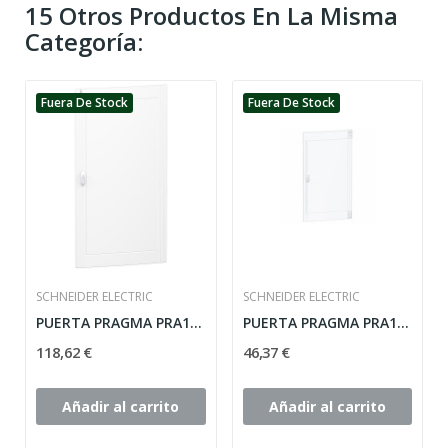
15 Otros Productos En La Misma
Categoría:
Fuera De Stock
Fuera De Stock
SCHNEIDER ELECTRIC
SCHNEIDER ELECTRIC
PUERTA PRAGMA PRA16524 SCHNEIDER 120 ELEMENTOS...
PUERTA PRAGMA PRA16418 SCHNEIDER 72 ELEMENTOS...
118,62 €
46,37 €
Añadir al carrito
Añadir al carrito