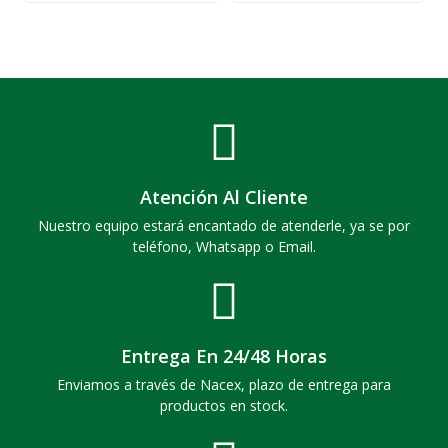
Atención Al Cliente
Nuestro equipo estará encantado de atenderle, ya se por
teléfono, Whatsapp o Email.
Entrega En 24/48 Horas
Enviamos a través de Nacex, plazo de entrega para
productos en stock.