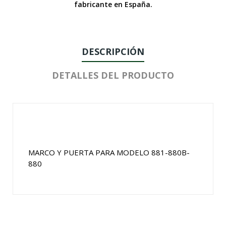
fabricante en España.
DESCRIPCIÓN
DETALLES DEL PRODUCTO
MARCO Y PUERTA PARA MODELO 881-880B-
880