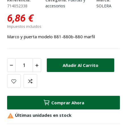
714052338
accesorios
SOLERA
6,86 €
Impuestos incluidos
Marco y puerta modelo 881-880b-880 marfil
Añadir Al Carrito
Comprar Ahora

Últimas unidades en stock