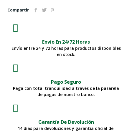
Compartir
Envío En 24/72 Horas
Envío entre 24 y 72 horas para productos disponibles
en stock.
Pago Seguro
Paga con total tranquilidad a través de la pasarela
de pagos de nuestro banco.
Garantía De Devolución
14 días para devoluciones y garantía oficial del