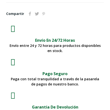
Compartir
Envío En 24/72 Horas
Envío entre 24 y 72 horas para productos disponibles
en stock.
Pago Seguro
Paga con total tranquilidad a través de la pasarela
de pagos de nuestro banco.
Garantía De Devolución