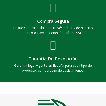
Compra Segura
Pague con tranquiladad a través del TPV de nuestro
banco o Paypal. Conexión Cifrada SSL.
Garantía De Devolución
Garantía legal vigente en España para cada tipo de
producto, con derecho de desistimiento.