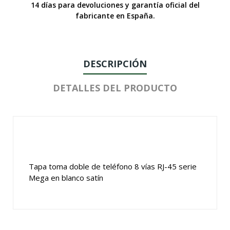
14 días para devoluciones y garantía oficial del
fabricante en España.
DESCRIPCIÓN
DETALLES DEL PRODUCTO
Tapa toma doble de teléfono 8 vías RJ-45 serie
Mega en blanco satín