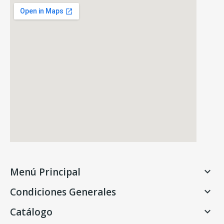
Menú Principal

Condiciones Generales

Catálogo
