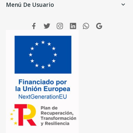
Menú De Usuario
