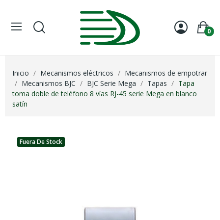
0
Inicio
Mecanismos eléctricos
Mecanismos de empotrar
Mecanismos BJC
BJC Serie Mega
Tapas
Tapa
toma doble de teléfono 8 vías RJ-45 serie Mega en blanco
satín
Fuera De Stock