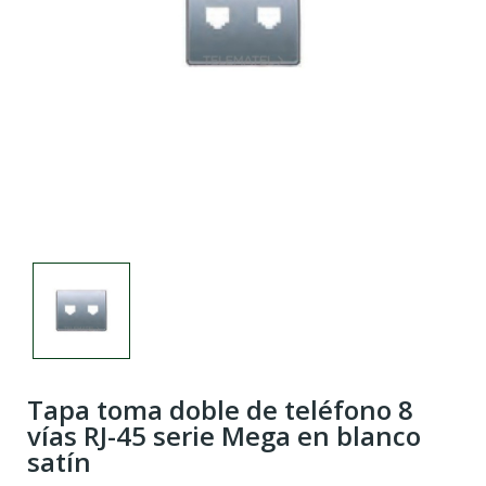
Tapa toma doble de teléfono 8
vías RJ-45 serie Mega en blanco
satín