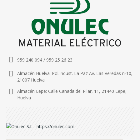
959 240 094 / 959 25 26 23
Almacén Huelva: Pol.Indust. La Paz Av. Las Veredas nº10,
21007 Huelva
Almacén Lepe: Calle Cañada del Pilar, 11, 21440 Lepe,
Huelva