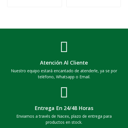
Atención Al Cliente
Nuestro equipo estará encantado de atenderle, ya se por
teléfono, Whatsapp o Email.
Entrega En 24/48 Horas
Enviamos a través de Nacex, plazo de entrega para
productos en stock.